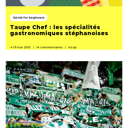
Sainté for beginners
Taupe Chef : les spécialités
gastronomiques stéphanoises
19 mai 2015
14 commentaires
nicop