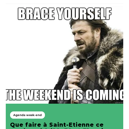
Agenda week-end
Que faire à Saint-Etienne ce