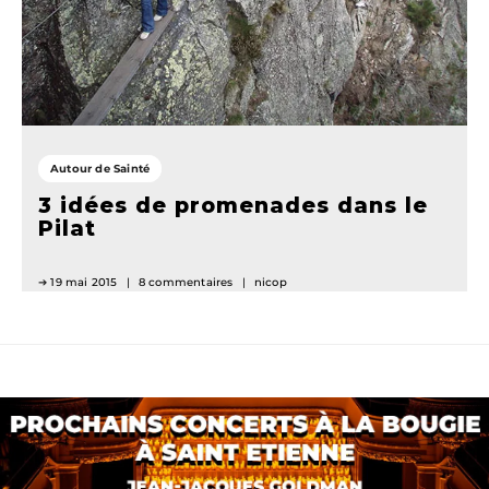
Autour de Sainté
3 idées de promenades dans le
Pilat
19 mai 2015
8 commentaires
nicop