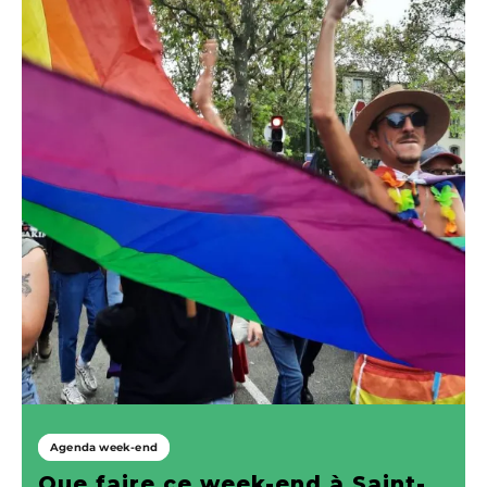
Agenda week-end
Que faire ce week-end à Saint-