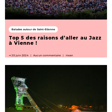
Balades autour de Saint-Etienne
Top 5 des raisons d’aller au Jazz
à Vienne !
20 juin 2024
Aucun commentaire
riwan