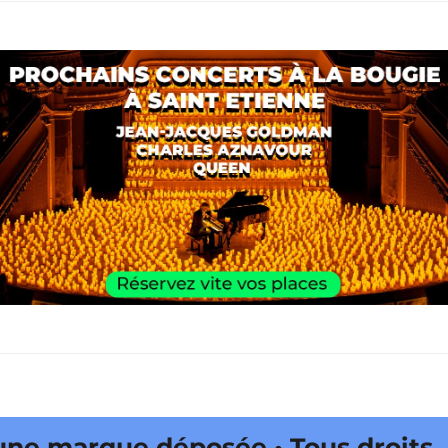
e marque déposée • Tous droits