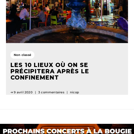
Non classé
LES 10 LIEUX OÙ ON SE
PRÉCIPITERA APRÈS LE
CONFINEMENT
9 avril 2020
3 commentaires
nicop