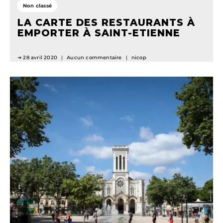
Non classé
LA CARTE DES RESTAURANTS À
EMPORTER À SAINT-ETIENNE
28 avril 2020
Aucun commentaire
nicop