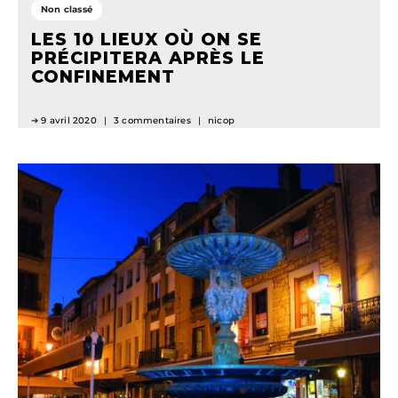
Non classé
LES 10 LIEUX OÙ ON SE
PRÉCIPITERA APRÈS LE
CONFINEMENT
9 avril 2020
3 commentaires
nicop