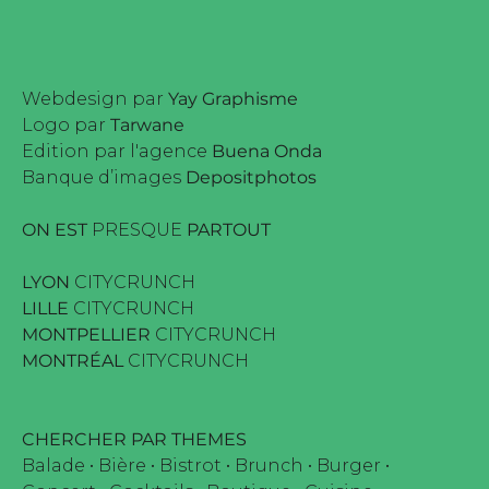
Webdesign par
Yay Graphisme
Logo par
Tarwane
Edition par l'agence
Buena Onda
Banque d’images
Depositphotos
ON EST
PRESQUE
PARTOUT
LYON
CITYCRUNCH
LILLE
CITYCRUNCH
MONTPELLIER
CITYCRUNCH
MONTRÉAL
CITYCRUNCH
CHERCHER PAR THEMES
Balade
•
Bière
•
Bistrot
•
Brunch
•
Burger
•