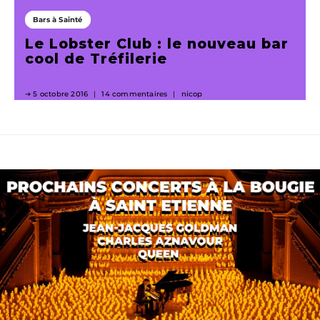
Bars à Sainté
Le Lobster Club : le nouveau bar
cool de Tréfilerie
5 octobre 2016
14 commentaires
nicop