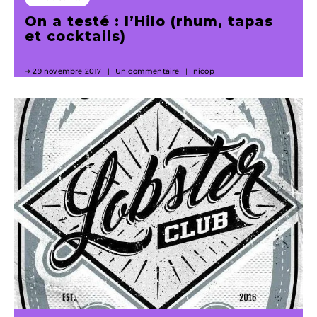
On a testé : l’Hilo (rhum, tapas
et cocktails)
29 novembre 2017
Un commentaire
nicop