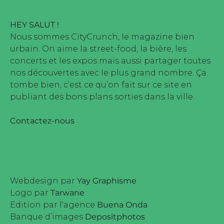
HEY SALUT !
Nous sommes CityCrunch, le magazine bien
urbain. On aime la street-food, la bière, les
concerts et les expos mais aussi partager toutes
nos découvertes avec le plus grand nombre. Ça
tombe bien, c’est ce qu’on fait sur ce site en
publiant des bons plans sorties dans la ville.
Contactez-nous
Webdesign par
Yay Graphisme
Logo par
Tarwane
Edition par l'agence
Buena Onda
Banque d’images
Depositphotos