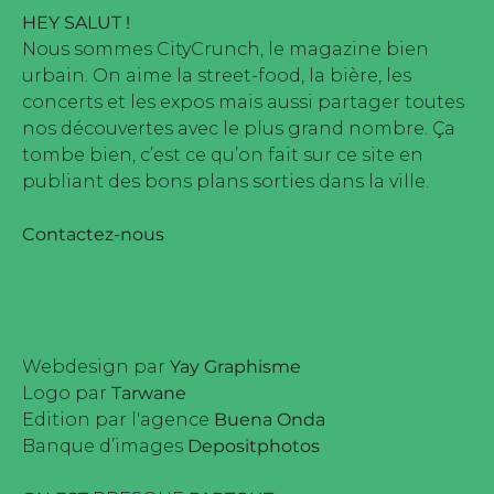
HEY SALUT !
Nous sommes CityCrunch, le magazine bien
urbain. On aime la street-food, la bière, les
concerts et les expos mais aussi partager toutes
nos découvertes avec le plus grand nombre. Ça
tombe bien, c’est ce qu’on fait sur ce site en
publiant des bons plans sorties dans la ville.
Contactez-nous
Webdesign par
Yay Graphisme
Logo par
Tarwane
Edition par l'agence
Buena Onda
Banque d’images
Depositphotos