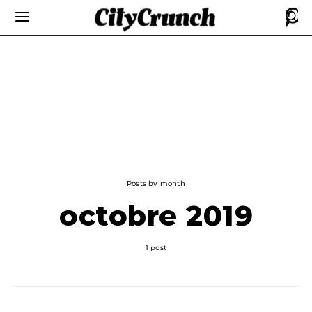
Posts by month
octobre 2019
1 post