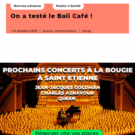
Bonnes adresses
Restos à Sainté
On a testé le Bali Café !
9 octobre 2019
Aucun commentaire
nicop