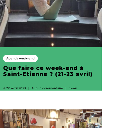
Agenda week-end
Que faire ce week-end à
Saint-Etienne ? (21-23 avril)
20 avril 2023
Aucun commentaire
riwan