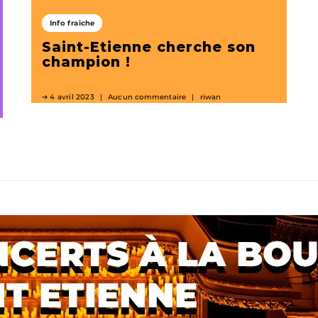
Info fraiche
Saint-Etienne cherche son
champion !
4 avril 2023
Aucun commentaire
riwan