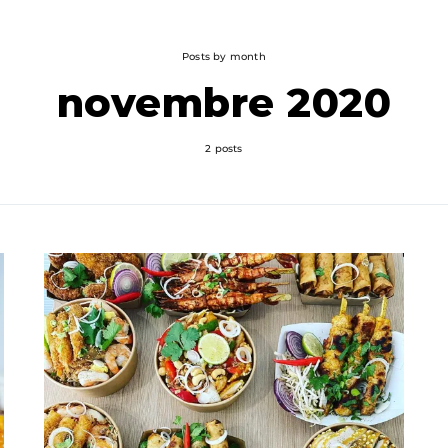
Posts by month
novembre 2020
2 posts