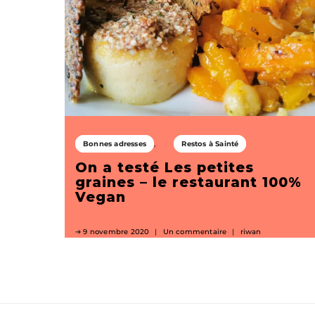
Bonnes adresses
Restos à Sainté
On a testé Les petites
graines – le restaurant 100%
Vegan
9 novembre 2020
Un commentaire
riwan