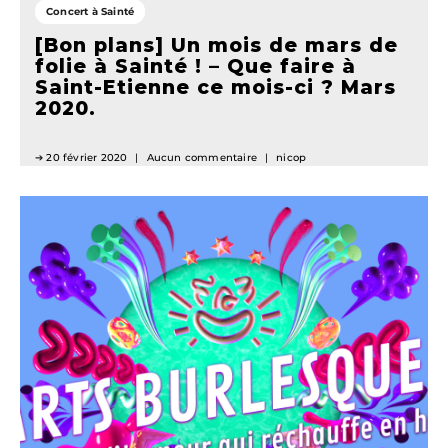
Concert à Sainté
[Bon plans] Un mois de mars de
folie à Sainté ! – Que faire à
Saint-Etienne ce mois-ci ? Mars
2020.
20 février 2020
Aucun commentaire
nicop