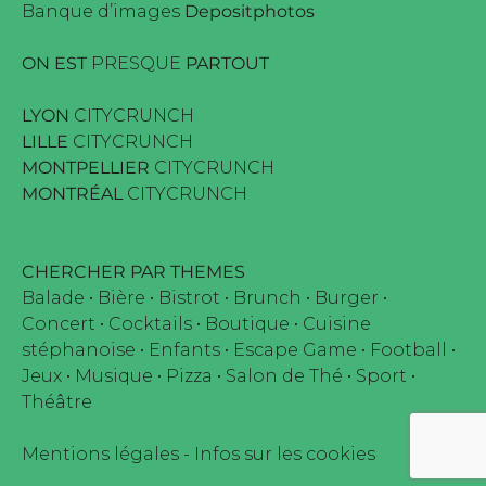
Banque d’images
Depositphotos
ON EST
PRESQUE
PARTOUT
LYON
CITYCRUNCH
LILLE
CITYCRUNCH
MONTPELLIER
CITYCRUNCH
MONTRÉAL
CITYCRUNCH
CHERCHER PAR THEMES
Balade
•
Bière
•
Bistrot
•
Brunch
•
Burger
•
Concert
•
Cocktails
•
Boutique
•
Cuisine
stéphanoise
•
Enfants
•
Escape Game
•
Football
•
Jeux
•
Musique
•
Pizza
•
Salon de Thé
•
Sport
•
Théâtre
Mentions légales
-
Infos sur les cookies