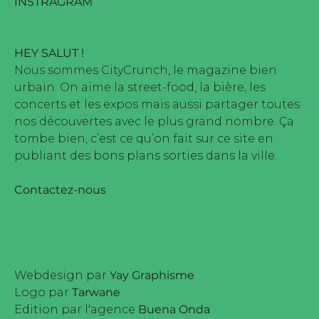
INSTRAGRAM
HEY SALUT !
Nous sommes CityCrunch, le magazine bien
urbain. On aime la street-food, la bière, les
concerts et les expos mais aussi partager toutes
nos découvertes avec le plus grand nombre. Ça
tombe bien, c’est ce qu’on fait sur ce site en
publiant des bons plans sorties dans la ville.
Contactez-nous
Webdesign par
Yay Graphisme
Logo par
Tarwane
Edition par l'agence
Buena Onda