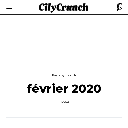
Posts by month
février 2020
4 posts