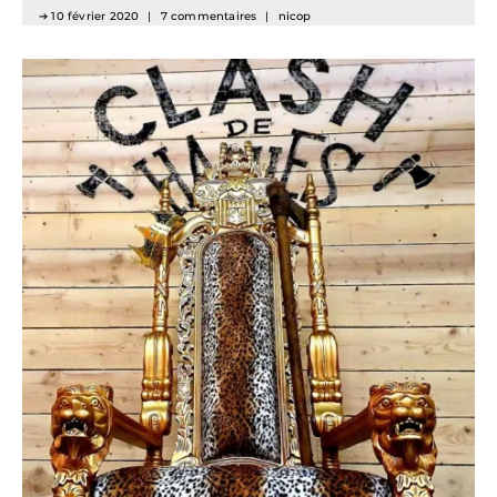
10 février 2020
7 commentaires
nicop