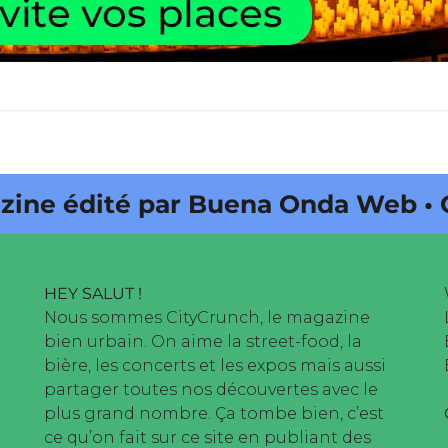
édité par Buena Onda Web • CityCr
HEY SALUT !
Nous sommes CityCrunch, le magazine
bien urbain. On aime la street-food, la
bière, les concerts et les expos mais aussi
partager toutes nos découvertes avec le
plus grand nombre. Ça tombe bien, c’est
ce qu’on fait sur ce site en publiant des