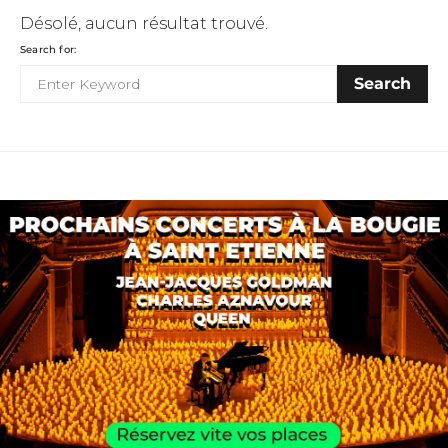
Désolé, aucun résultat trouvé.
Search for:
Search