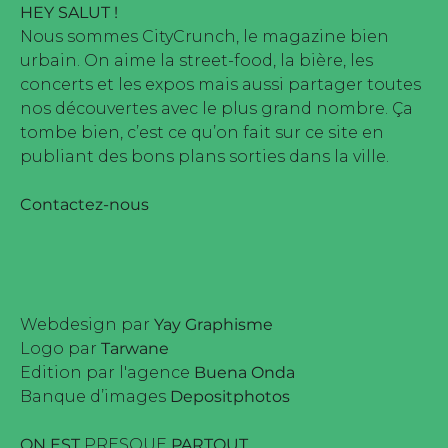
HEY SALUT !
Nous sommes CityCrunch, le magazine bien
urbain. On aime la street-food, la bière, les
concerts et les expos mais aussi partager toutes
nos découvertes avec le plus grand nombre. Ça
tombe bien, c’est ce qu’on fait sur ce site en
publiant des bons plans sorties dans la ville.
Contactez-nous
Webdesign par
Yay Graphisme
Logo par
Tarwane
Edition par l'agence
Buena Onda
Banque d’images
Depositphotos
ON EST
PRESQUE
PARTOUT