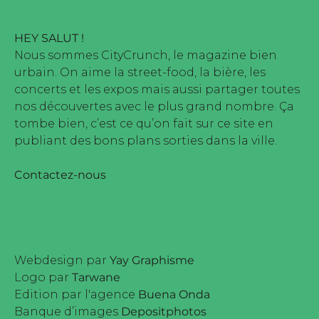
HEY SALUT !
Nous sommes CityCrunch, le magazine bien
urbain. On aime la street-food, la bière, les
concerts et les expos mais aussi partager toutes
nos découvertes avec le plus grand nombre. Ça
tombe bien, c’est ce qu’on fait sur ce site en
publiant des bons plans sorties dans la ville.
Contactez-nous
Webdesign par
Yay Graphisme
Logo par
Tarwane
Edition par l'agence
Buena Onda
Banque d’images
Depositphotos