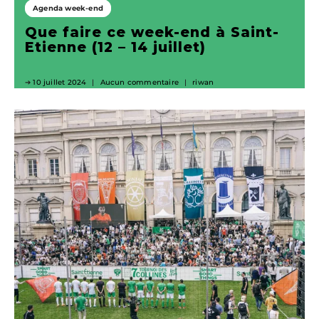
Agenda week-end
Que faire ce week-end à Saint-
Etienne (12 – 14 juillet)
10 juillet 2024
Aucun commentaire
riwan