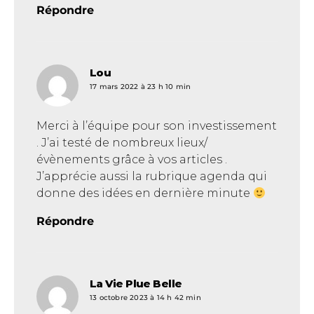
Répondre
Lou
dit :
17 mars 2022 à 23 h 10 min
Merci à l’équipe pour son investissement
. J’ai testé de nombreux lieux/
évènements grâce à vos articles .
J’apprécie aussi la rubrique agenda qui
donne des idées en dernière minute
Répondre
La Vie Plue Belle
dit :
13 octobre 2023 à 14 h 42 min