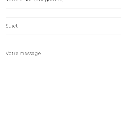
Sujet
Votre message