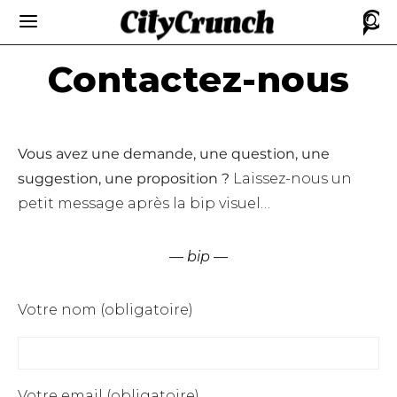
Contactez-nous
Vous avez une demande, une question, une
suggestion, une proposition ?
Laissez-nous un
petit message après la bip visuel…
— bip —
Votre nom (obligatoire)
Votre email (obligatoire)