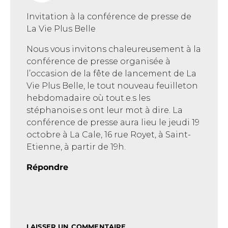
Invitation à la conférence de presse de
La Vie Plus Belle
Nous vous invitons chaleureusement à la
conférence de presse organisée à
l’occasion de la fête de lancement de La
Vie Plus Belle, le tout nouveau feuilleton
hebdomadaire où tout.e.s les
stéphanois.e.s ont leur mot à dire. La
conférence de presse aura lieu le jeudi 19
octobre à La Cale, 16 rue Royet, à Saint-
Etienne, à partir de 19h.
Répondre
LAISSER UN COMMENTAIRE