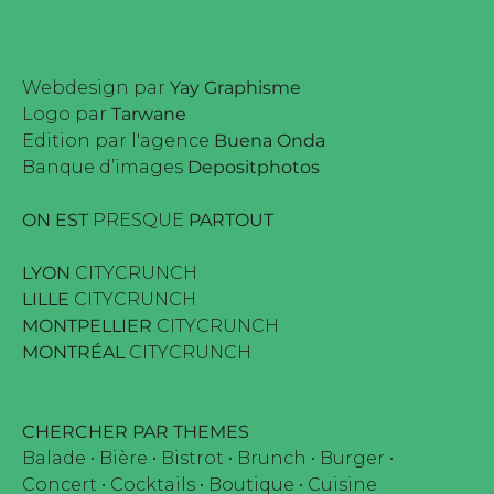
Webdesign par
Yay Graphisme
Logo par
Tarwane
Edition par l'agence
Buena Onda
Banque d’images
Depositphotos
ON EST
PRESQUE
PARTOUT
LYON
CITYCRUNCH
LILLE
CITYCRUNCH
MONTPELLIER
CITYCRUNCH
MONTRÉAL
CITYCRUNCH
CHERCHER PAR THEMES
Balade
•
Bière
•
Bistrot
•
Brunch
•
Burger
•
Concert
•
Cocktails
•
Boutique
•
Cuisine