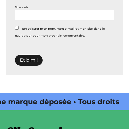
Site web
Enregistrer mon nom, mon e-mail et mon site dans le
navigateur pour mon prochain commentaire.
e marque déposée • Tous droits
ne édité par Buena Onda Web •