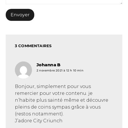
3 COMMENTAIRES
Johanna B
dit :
2 novembre 2021 à 12 h 10 min
Bonjour, simplement pour vous
remercier pour votre contenu. je
n’habite plus sainté même et découvre
pleins de coins sympas grâce à vous
(restos notamment).
J’adore City Criunch