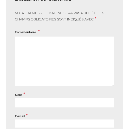
VOTRE ADRESSE E-MAIL NE SERA PAS PUBLIÉE.
LES
*
CHAMPS OBLIGATOIRES SONT INDIQUÉS AVEC
Commentaire
*
Nom
*
E-mail