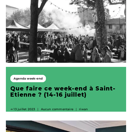
Agenda week-end
Que faire ce week-end à Saint-
Etienne ? (14-16 juillet)
13 juillet 2023
Aucun commentaire
riwan