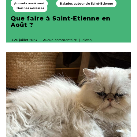
Agenda week-end
Balades autour de Saint-Etienne
Bonnes adresses
Que faire à Saint-Etienne en
Août ?
26 juillet 2023
Aucun commentaire
riwan