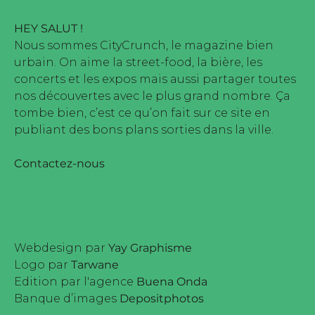
HEY SALUT !
Nous sommes CityCrunch, le magazine bien
urbain. On aime la street-food, la bière, les
concerts et les expos mais aussi partager toutes
nos découvertes avec le plus grand nombre. Ça
tombe bien, c’est ce qu’on fait sur ce site en
publiant des bons plans sorties dans la ville.
Contactez-nous
Webdesign par
Yay Graphisme
Logo par
Tarwane
Edition par l'agence
Buena Onda
Banque d’images
Depositphotos