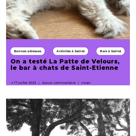
Bonnes adresses
Activités à Sainté
Bars à Sainté
On a testé La Patte de Velours,
le bar à chats de Saint-Etienne
17 juillet 2023
Aucun commentaire
riwan