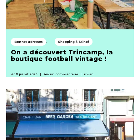
Bonnes adresses
Shopping à Sainté
On a découvert Trincamp, la
boutique football vintage !
10 juillet 2023
Aucun commentaire
riwan