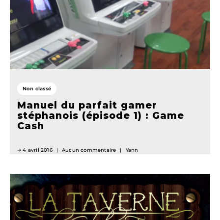
Non classé
Manuel du parfait gamer
stéphanois (épisode 1) : Game
Cash
4 avril 2016
Aucun commentaire
Yann