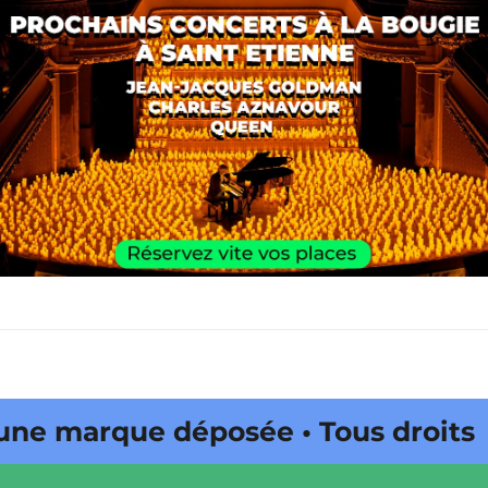
ne marque déposée • Tous droits