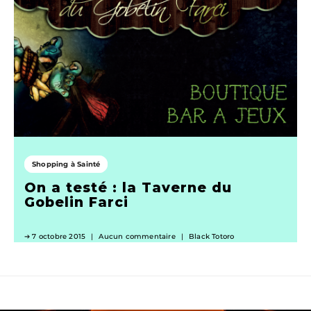
Shopping à Sainté
On a testé : la Taverne du
Gobelin Farci
7 octobre 2015
Aucun commentaire
Black Totoro