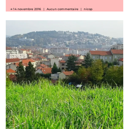
14 novembre 2016
Aucun commentaire
nicop