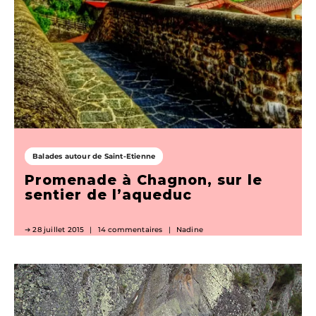
Balades autour de Saint-Etienne
Promenade à Chagnon, sur le
sentier de l’aqueduc
28 juillet 2015
14 commentaires
Nadine