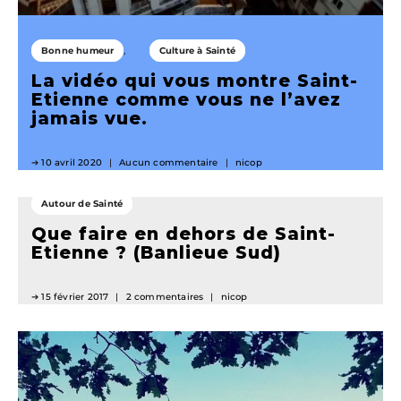
Bonne humeur
Culture à Sainté
La vidéo qui vous montre Saint-
Etienne comme vous ne l’avez
jamais vue.
10 avril 2020
Aucun commentaire
nicop
Autour de Sainté
Que faire en dehors de Saint-
Etienne ? (Banlieue Sud)
15 février 2017
2 commentaires
nicop