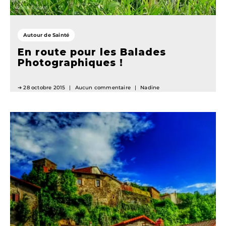
Autour de Sainté
En route pour les Balades
Photographiques !
28 octobre 2015
Aucun commentaire
Nadine