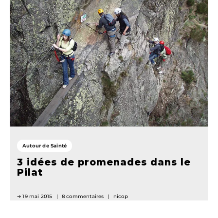
Autour de Sainté
3 idées de promenades dans le
Pilat
19 mai 2015
8 commentaires
nicop