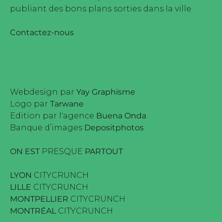
publiant des bons plans sorties dans la ville.
Contactez-nous
Webdesign par
Yay Graphisme
Logo par
Tarwane
Edition par l'agence
Buena Onda
Banque d’images
Depositphotos
ON EST
PRESQUE
PARTOUT
LYON
CITYCRUNCH
LILLE
CITYCRUNCH
MONTPELLIER
CITYCRUNCH
MONTRÉAL
CITYCRUNCH