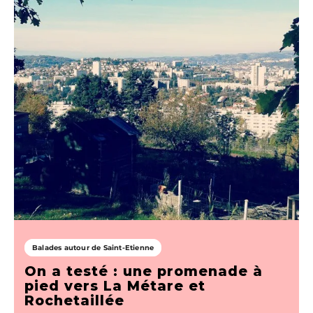
Balades autour de Saint-Etienne
On a testé : une promenade à
pied vers La Métare et
Rochetaillée