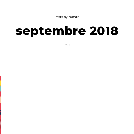
Posts by month
septembre 2018
1 post