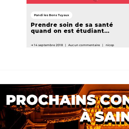
Pandi les Bons Tuyaux
Prendre soin de sa santé
quand on est étudiant…
14 septembre 2018
Aucun commentaire
nicop