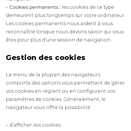
–
Cookies permanents :
les cookies de ce type
demeurent plus longtemps sur votre ordinateur.
Les cookies permanents nous aident à vous
reconnaître lorsque nous devons savoir qui vous
êtes pour plus d’une session de navigation.
Gestion des cookies
Le menu de la plupart des navigateurs
comporte des options vous permettant de gérer
vos cookies en réglant ou en configurant vos
paramètres de cookies. Généralement, le
navigateur vous offre la possibilité :
– d’afficher vos cookies