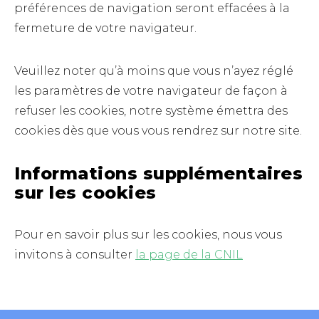
préférences de navigation seront effacées à la
fermeture de votre navigateur.
Veuillez noter qu’à moins que vous n’ayez réglé
les paramètres de votre navigateur de façon à
refuser les cookies, notre système émettra des
cookies dès que vous vous rendrez sur notre site.
Informations supplémentaires
sur les cookies
Pour en savoir plus sur les cookies, nous vous
invitons à consulter
la page de la CNIL