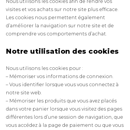
Nous utilisons les cookies afin de rendre vos
visites et vos achats sur notre site plus efficace.
Les cookies nous permettent également
d’améliorer la navigation sur notre site et de
comprendre vos comportements d’achat.
Notre utilisation des cookies
Nous utilisons les cookies pour :
– Mémoriser vos informations de connexion.
– Vous identifier lorsque vous vous connectez à
notre site web.
– Mémoriser les produits que vous avez placés
dans votre panier lorsque vous visitez des pages
différentes lors d’une session de navigation, que
vous accédez à la page de paiement ou que vous