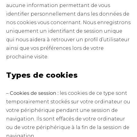
aucune information permettant de vous
identifier personnellement dans les données de
nos cookies vous concernant. Nous enregistrons
uniquement un identifiant de session unique
qui nous aidera à retrouver un profil d’utilisateur
ainsi que vos préférences lors de votre
prochaine visite.
Types de cookies
–
Cookies de session :
les cookies de ce type sont
temporairement stockés sur votre ordinateur ou
votre périphérique pendant une session de
navigation. Ils sont effacés de votre ordinateur
ou de votre périphérique à la fin de la session de
navigation.