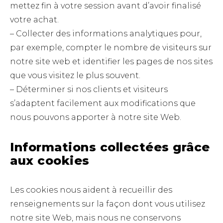
mettez fin à votre session avant d’avoir finalisé
votre achat.
– Collecter des informations analytiques pour,
par exemple, compter le nombre de visiteurs sur
notre site web et identifier les pages de nos sites
que vous visitez le plus souvent.
– Déterminer si nos clients et visiteurs
s’adaptent facilement aux modifications que
nous pouvons apporter à notre site Web.
Informations collectées grâce
aux cookies
Les cookies nous aident à recueillir des
renseignements sur la façon dont vous utilisez
notre site Web, mais nous ne conservons