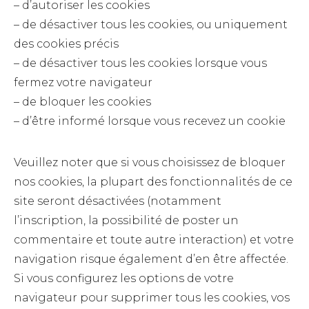
– d’autoriser les cookies
– de désactiver tous les cookies, ou uniquement
des cookies précis
– de désactiver tous les cookies lorsque vous
fermez votre navigateur
– de bloquer les cookies
– d’être informé lorsque vous recevez un cookie
Veuillez noter que si vous choisissez de bloquer
nos cookies, la plupart des fonctionnalités de ce
site seront désactivées (notamment
l’inscription, la possibilité de poster un
commentaire et toute autre interaction) et votre
navigation risque également d’en être affectée.
Si vous configurez les options de votre
navigateur pour supprimer tous les cookies, vos