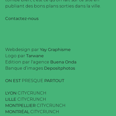
publiant des bons plans sorties dans la ville.
Contactez-nous
Webdesign par
Yay Graphisme
Logo par
Tarwane
Edition par l'agence
Buena Onda
Banque d’images
Depositphotos
ON EST
PRESQUE
PARTOUT
LYON
CITYCRUNCH
LILLE
CITYCRUNCH
MONTPELLIER
CITYCRUNCH
MONTRÉAL
CITYCRUNCH