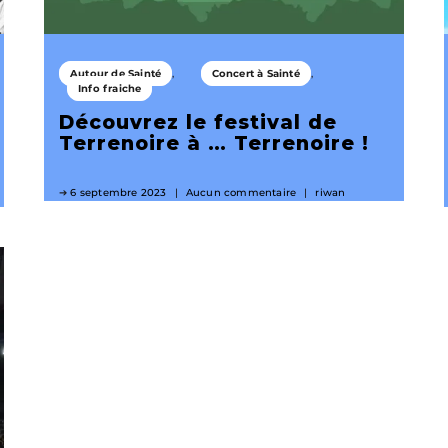
Autour de Sainté
Concert à Sainté
Info fraiche
Découvrez le festival de
Terrenoire à … Terrenoire !
6 septembre 2023
Aucun commentaire
riwan