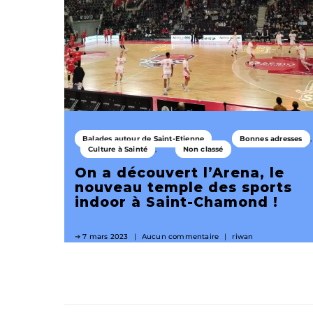
Balades autour de Saint-Etienne
Bonnes adresses
Culture à Sainté
Non classé
On a découvert l’Arena, le
nouveau temple des sports
indoor à Saint-Chamond !
7 mars 2023
Aucun commentaire
riwan