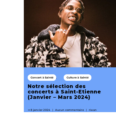
Concert à Sainté
Culture à Sainté
Notre sélection des
concerts à Saint-Etienne
(Janvier – Mars 2024)
8 janvier 2024
Aucun commentaire
riwan