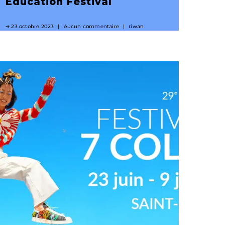
Education Festival
23 octobre 2023
Aucun commentaire
riwan