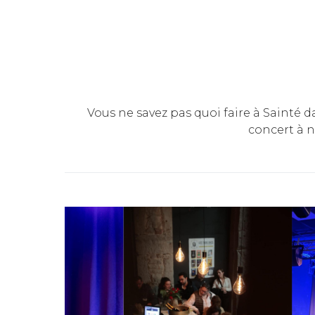
Vous ne savez pas quoi faire à Sainté 
concert à n