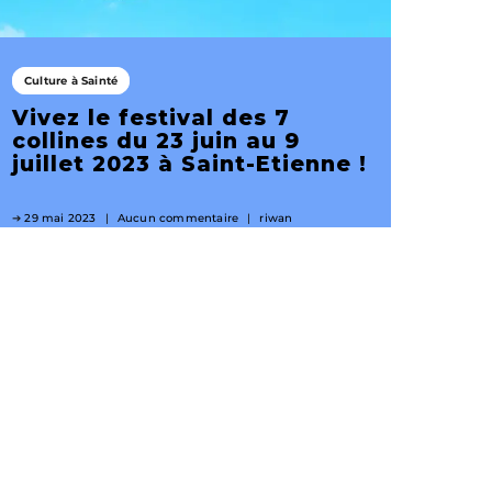
Culture à Sainté
Vivez le festival des 7
collines du 23 juin au 9
juillet 2023 à Saint-Etienne !
29 mai 2023
Aucun commentaire
riwan