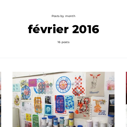
Posts by month
février 2016
16 posts