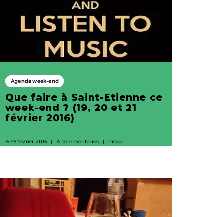
Agenda week-end
Que faire à Saint-Etienne ce
week-end ? (19, 20 et 21
février 2016)
19 février 2016
4 commentaires
nicop