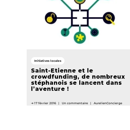
Initiatives locales
Saint-Etienne et le
crowdfunding, de nombreux
stéphanois se lancent dans
l’aventure !
17 février 2016
Un commentaire
AurelienConcierge