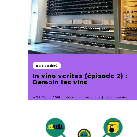
Bars à Sainté
In vino veritas (épisode 2) :
Demain les vins
24 février 2016
Aucun commentaire
Lepetitcontent