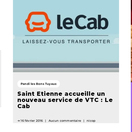
Pandi les Bons Tuyaux
Saint Etienne accueille un
nouveau service de VTC : Le
Cab
16 février 2016
Aucun commentaire
nicop