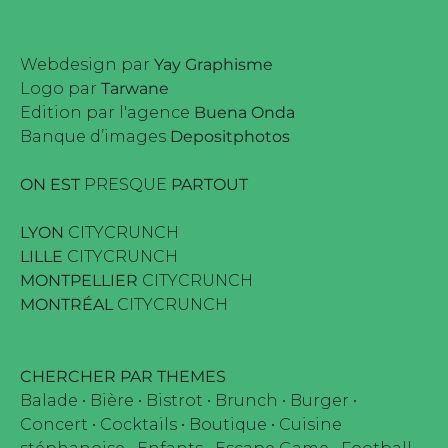
Webdesign par
Yay Graphisme
Logo par
Tarwane
Edition par l'agence
Buena Onda
Banque d’images
Depositphotos
ON EST
PRESQUE
PARTOUT
LYON
CITYCRUNCH
LILLE
CITYCRUNCH
MONTPELLIER
CITYCRUNCH
MONTRÉAL
CITYCRUNCH
CHERCHER PAR THEMES
Balade
•
Bière
•
Bistrot
•
Brunch
•
Burger
•
Concert
•
Cocktails
•
Boutique
•
Cuisine