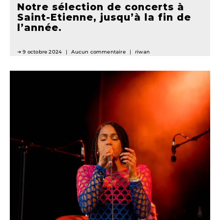
Notre sélection de concerts à
Saint-Etienne, jusqu’à la fin de
l’année.
9 octobre 2024
Aucun commentaire
riwan