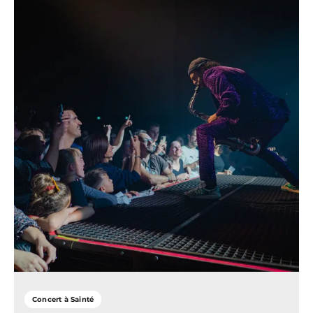
Concert à Sainté