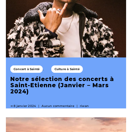
Concert à Sainté
Culture à Sainté
Notre sélection des concerts à
Saint-Etienne (Janvier – Mars
2024)
8 janvier 2024
Aucun commentaire
riwan