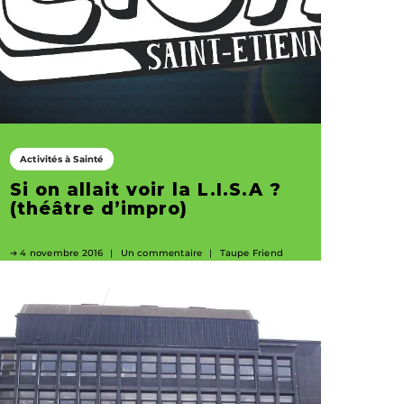
Activités à Sainté
Si on allait voir la L.I.S.A ?
(théâtre d’impro)
4 novembre 2016
Un commentaire
Taupe Friend