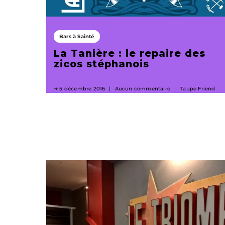
Bars à Sainté
La Tanière : le repaire des
zicos stéphanois
5 décembre 2016
Aucun commentaire
Taupe Friend