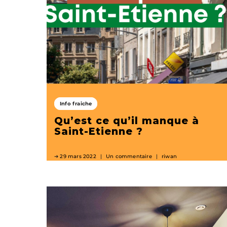
Info fraiche
Qu’est ce qu’il manque à
Saint-Etienne ?
29 mars 2022
Un commentaire
riwan