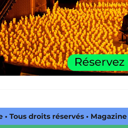
s droits réservés • Magazine édit