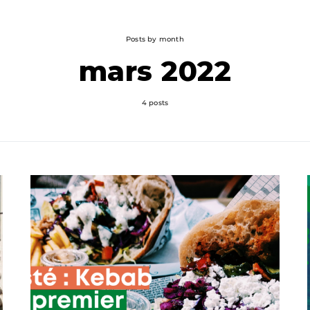
Posts by month
mars 2022
4 posts