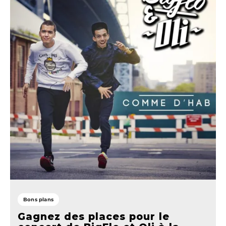
Bons plans
Gagnez des places pour le