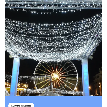
Culture à Sainté