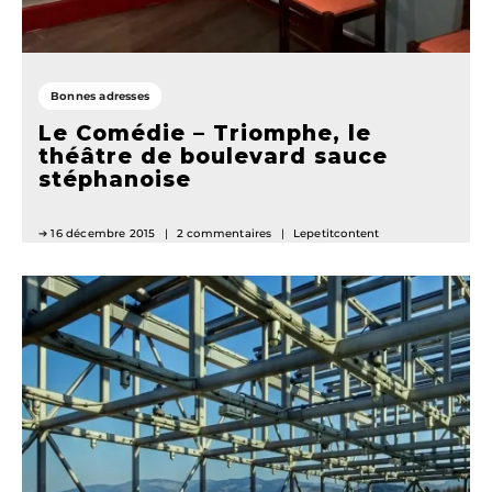
Bonnes adresses
Le Comédie – Triomphe, le
théâtre de boulevard sauce
stéphanoise
16 décembre 2015
2 commentaires
Lepetitcontent