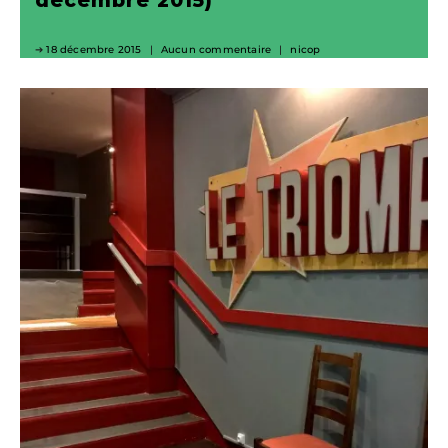
décembre 2015)
18 décembre 2015
Aucun commentaire
nicop