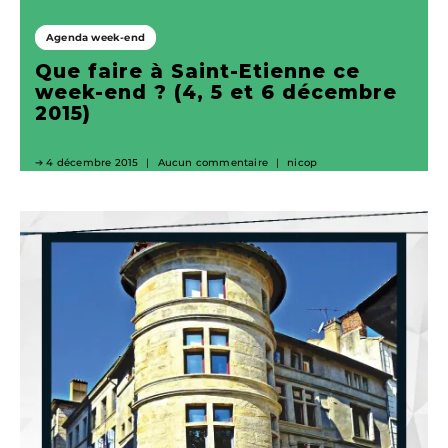
Agenda week-end
Que faire à Saint-Etienne ce
week-end ? (4, 5 et 6 décembre
2015)
4 décembre 2015
Aucun commentaire
nicop