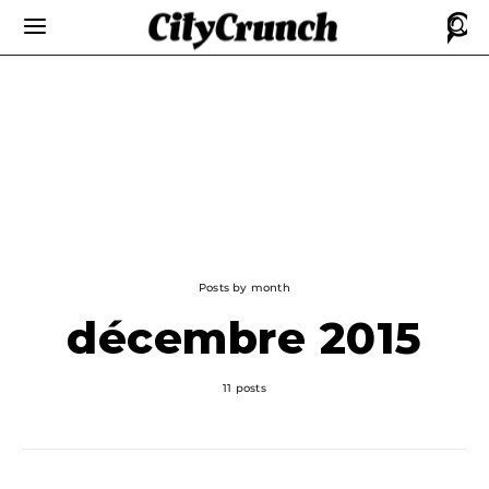
Posts by month
décembre 2015
11 posts