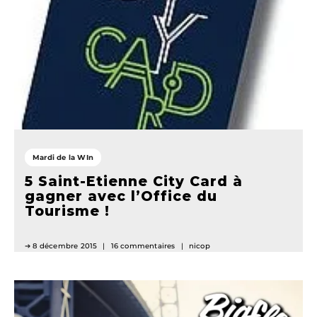
Mardi de la WIn
5 Saint-Etienne City Card à
gagner avec l’Office du
Tourisme !
8 décembre 2015
16 commentaires
nicop