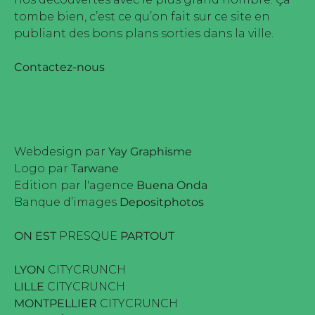
tombe bien, c’est ce qu’on fait sur ce site en
publiant des bons plans sorties dans la ville.
Contactez-nous
Webdesign par
Yay Graphisme
Logo par
Tarwane
Edition par l'agence
Buena Onda
Banque d’images
Depositphotos
ON EST
PRESQUE
PARTOUT
LYON
CITYCRUNCH
LILLE
CITYCRUNCH
MONTPELLIER
CITYCRUNCH