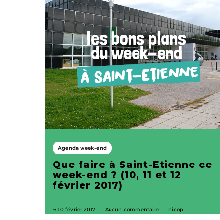
Agenda week-end
Que faire à Saint-Etienne ce
week-end ? (10, 11 et 12
février 2017)
10 février 2017
Aucun commentaire
nicop