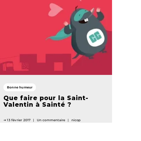
Bonne humeur
Que faire pour la Saint-
Valentin à Sainté ?
13 février 2017
Un commentaire
nicop