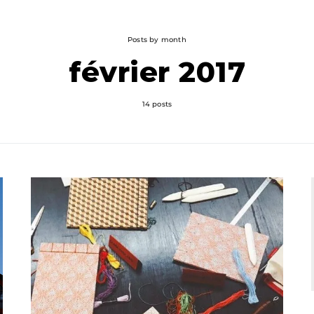
Posts by month
février 2017
14 posts