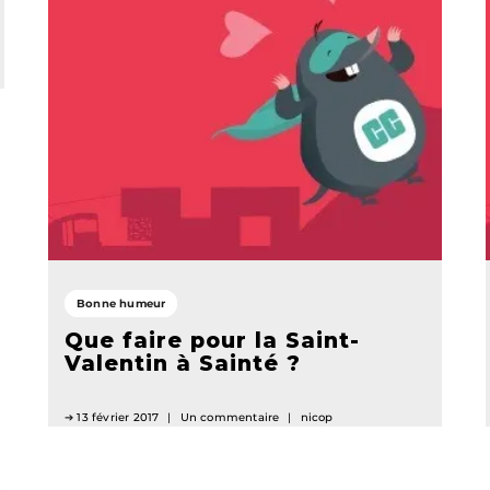
Bonne humeur
Que faire pour la Saint-
Valentin à Sainté ?
13 février 2017
Un commentaire
nicop