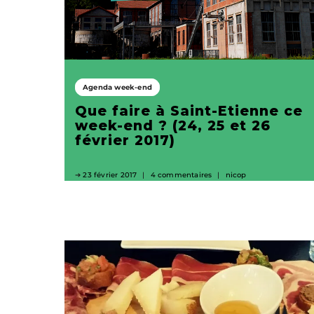
Agenda week-end
Que faire à Saint-Etienne ce
week-end ? (24, 25 et 26
février 2017)
23 février 2017
4 commentaires
nicop