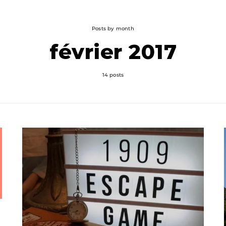
Posts by month
février 2017
14 posts