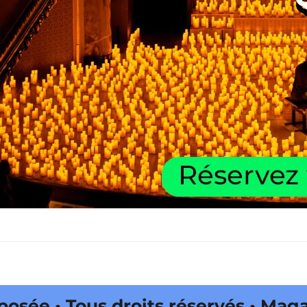
Tous droits réservés • Magazine 