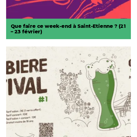
Que faire ce week-end à Saint-Etienne ? (21
– 23 février)