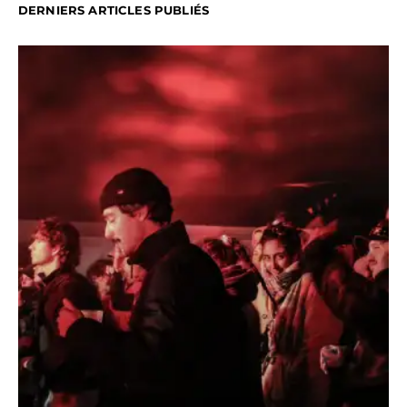
DERNIERS ARTICLES PUBLIÉS