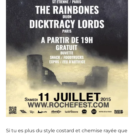
Si tu es plus du style costard et chemise rayée que