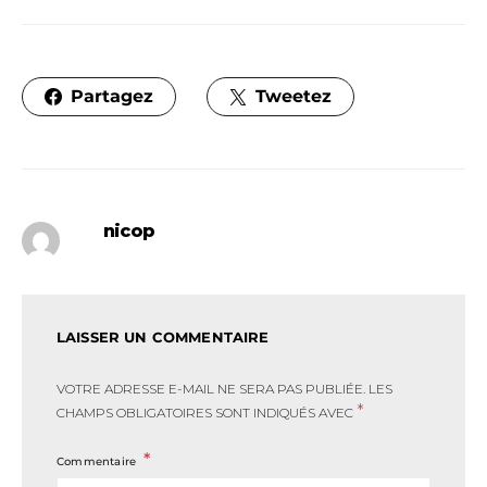
Partagez
Tweetez
nicop
LAISSER UN COMMENTAIRE
VOTRE ADRESSE E-MAIL NE SERA PAS PUBLIÉE.
LES
*
CHAMPS OBLIGATOIRES SONT INDIQUÉS AVEC
Commentaire