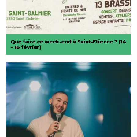
Que faire ce week-end à Saint-Etienne ? (14
– 16 février)