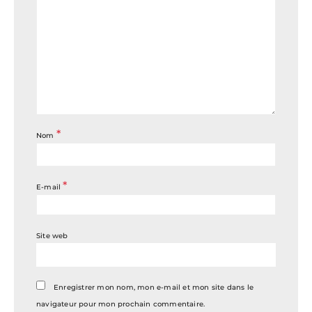
*
Nom
*
E-mail
Site web
Enregistrer mon nom, mon e-mail et mon site dans le
navigateur pour mon prochain commentaire.