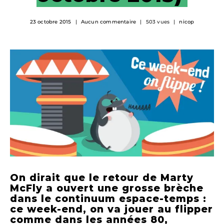
23 octobre 2015
Aucun commentaire
503 vues
nicop
On dirait que le retour de Marty
McFly a ouvert une grosse brèche
dans le continuum espace-temps :
ce week-end, on va jouer au flipper
comme dans les années 80,