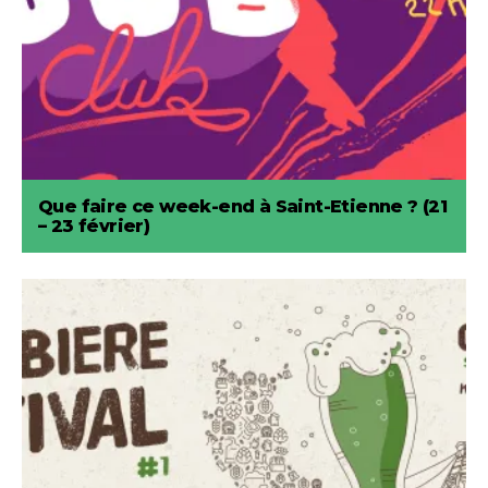
Que faire ce week-end à Saint-Etienne ? (21
– 23 février)