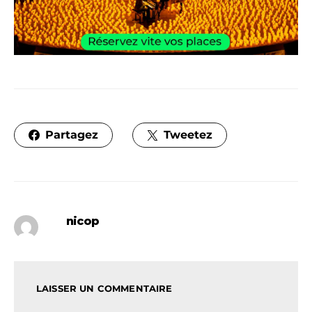
Partagez
Tweetez
nicop
LAISSER UN COMMENTAIRE