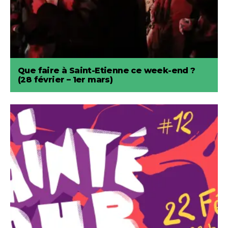
Que faire à Saint-Etienne ce week-end ?
(28 février – 1er mars)