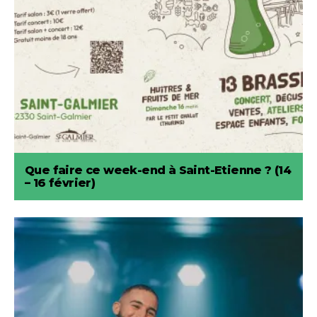
Que faire ce week-end à Saint-Etienne ? (14
– 16 février)