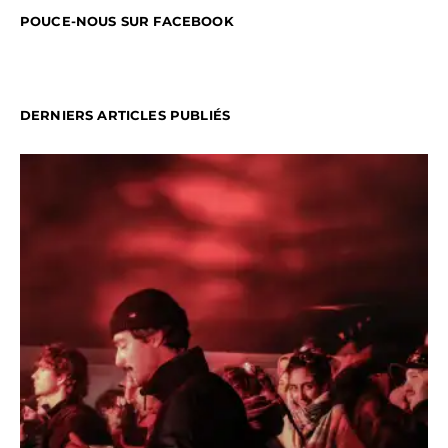
POUCE-NOUS SUR FACEBOOK
DERNIERS ARTICLES PUBLIÉS