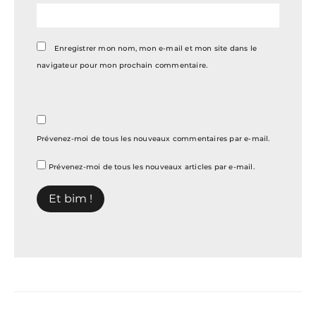
Enregistrer mon nom, mon e-mail et mon site dans le
navigateur pour mon prochain commentaire.
Prévenez-moi de tous les nouveaux commentaires par e-mail.
Prévenez-moi de tous les nouveaux articles par e-mail.