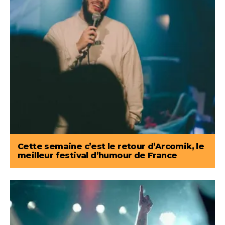
Cette semaine c’est le retour d’Arcomik, le
meilleur festival d’humour de France