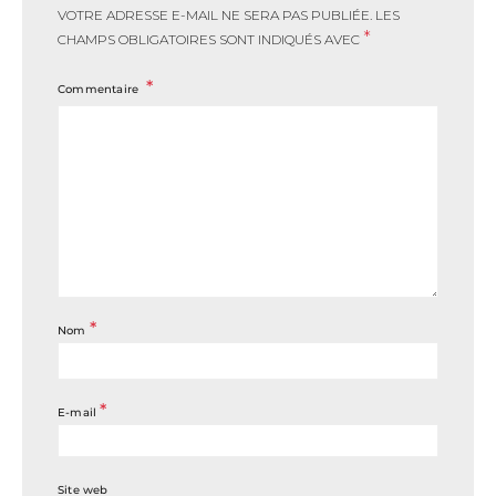
VOTRE ADRESSE E-MAIL NE SERA PAS PUBLIÉE.
LES
*
CHAMPS OBLIGATOIRES SONT INDIQUÉS AVEC
Commentaire
*
Nom
*
E-mail
Site web