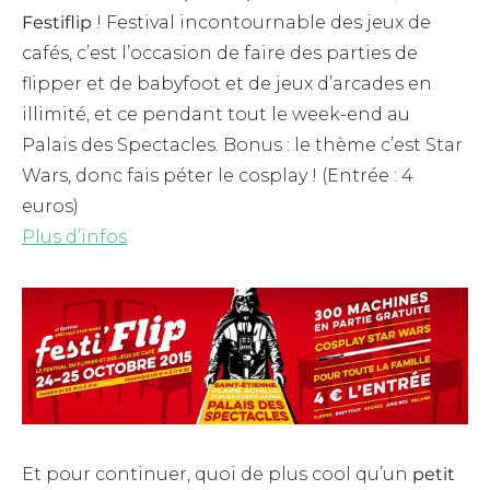
Festiflip
! Festival incontournable des jeux de
cafés, c’est l’occasion de faire des parties de
flipper et de babyfoot et de jeux d’arcades en
illimité, et ce pendant tout le week-end au
Palais des Spectacles. Bonus : le thème c’est Star
Wars, donc fais péter le cosplay ! (Entrée : 4
euros)
Plus d’infos
Et pour continuer, quoi de plus cool qu’un
petit