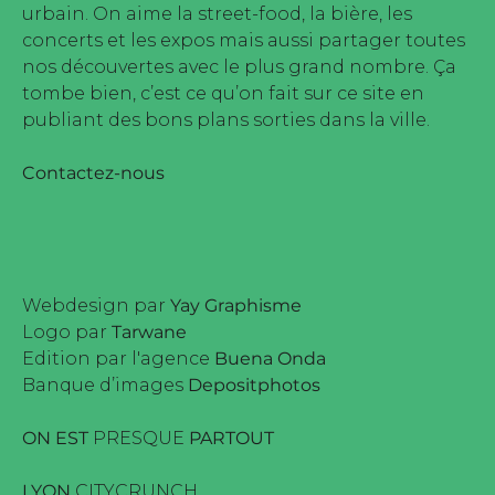
urbain. On aime la street-food, la bière, les
concerts et les expos mais aussi partager toutes
nos découvertes avec le plus grand nombre. Ça
tombe bien, c’est ce qu’on fait sur ce site en
publiant des bons plans sorties dans la ville.
Contactez-nous
Webdesign par
Yay Graphisme
Logo par
Tarwane
Edition par l'agence
Buena Onda
Banque d’images
Depositphotos
ON EST
PRESQUE
PARTOUT
LYON
CITYCRUNCH