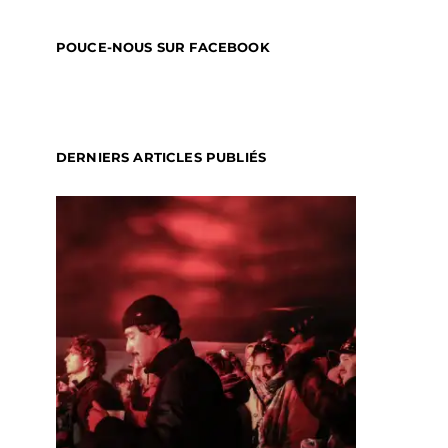
POUCE-NOUS SUR FACEBOOK
DERNIERS ARTICLES PUBLIÉS