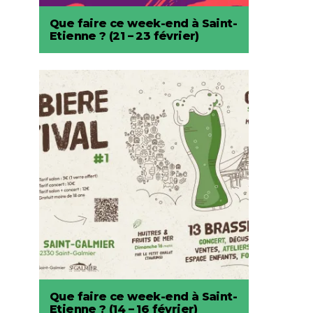
Que faire ce week-end à Saint-
Etienne ? (21 – 23 février)
Que faire ce week-end à Saint-
Etienne ? (14 – 16 février)