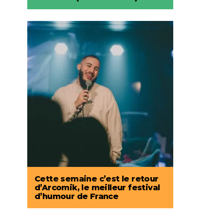
Cette semaine c’est le retour
d’Arcomik, le meilleur festival
d’humour de France