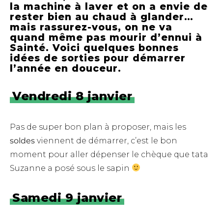
la machine à laver et on a envie de
rester bien au chaud à glander…
mais rassurez-vous, on ne va
quand même pas mourir d’ennui à
Sainté. Voici quelques bonnes
idées de sorties pour démarrer
l’année en douceur.
Vendredi 8 janvier
Pas de super bon plan à proposer, mais les
soldes
viennent de démarrer, c’est le bon
moment pour aller dépenser le chèque que tata
Suzanne a posé sous le sapin
Samedi 9 janvier