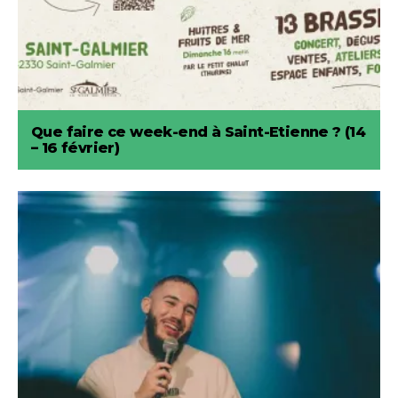
Que faire ce week-end à Saint-Etienne ? (14
– 16 février)