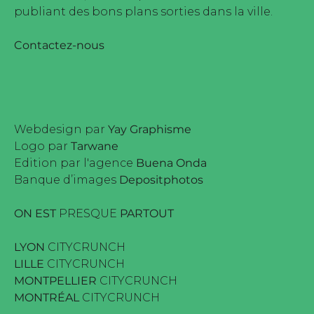
publiant des bons plans sorties dans la ville.
Contactez-nous
Webdesign par
Yay Graphisme
Logo par
Tarwane
Edition par l'agence
Buena Onda
Banque d’images
Depositphotos
ON EST
PRESQUE
PARTOUT
LYON
CITYCRUNCH
LILLE
CITYCRUNCH
MONTPELLIER
CITYCRUNCH
MONTRÉAL
CITYCRUNCH