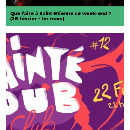
Que faire à Saint-Etienne ce week-end ?
(28 février – 1er mars)