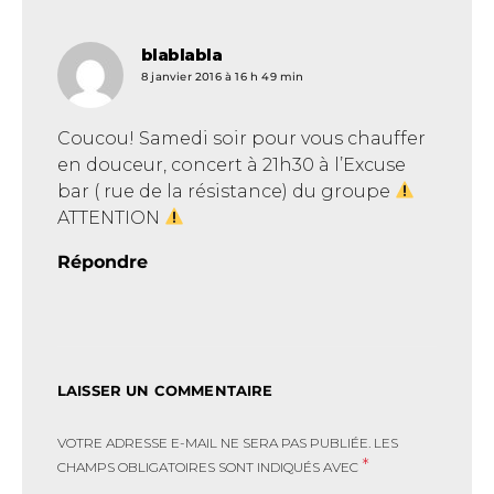
blablabla
dit :
8 janvier 2016 à 16 h 49 min
Coucou! Samedi soir pour vous chauffer
en douceur, concert à 21h30 à l’Excuse
bar ( rue de la résistance) du groupe
ATTENTION
Répondre
LAISSER UN COMMENTAIRE
VOTRE ADRESSE E-MAIL NE SERA PAS PUBLIÉE.
LES
*
CHAMPS OBLIGATOIRES SONT INDIQUÉS AVEC