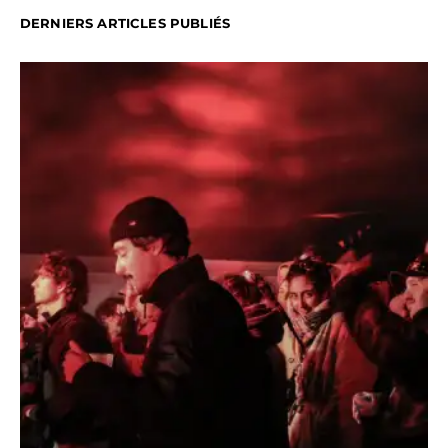
DERNIERS ARTICLES PUBLIÉS