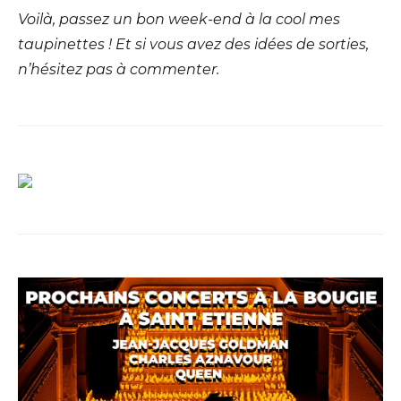
Voilà, passez un bon week-end à la cool mes
taupinettes ! Et si vous avez des idées de sorties,
n’hésitez pas à commenter.