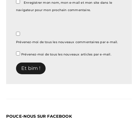
Enregistrer mon nom, mon e-mail et mon site dans le
navigateur pour mon prochain commentaire.
Prévenez-moi de tous les nouveaux commentaires par e-mail.
Prévenez-moi de tous les nouveaux articles par e-mail.
POUCE-NOUS SUR FACEBOOK