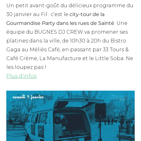
Un petit avant-goût du délicieux programme du
30 janvier au Fil : c’est le
city-tour de la
Gourmandise Party dans les rues de Sainté
. Une
équipe du BUGNES DJ CREW va promener ses
platines dans la ville, de 10h30 à 20h du Bistro
Gaga au Méliès Café, en passant par 33 Tours &
Café Crème, La Manufacture et le Little Soba. Ne
les loupez pas !
Plus d’infos