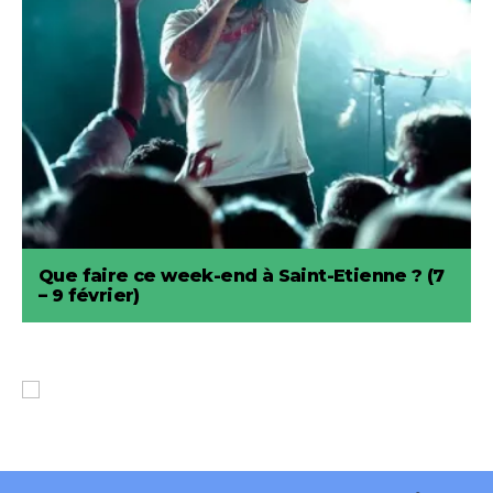
Que faire ce week-end à Saint-Etienne ? (7
– 9 février)