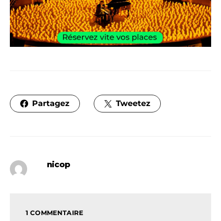
Partagez
Tweetez
nicop
1 COMMENTAIRE