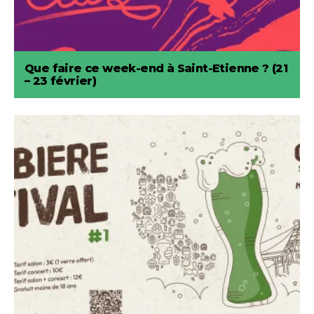
Que faire ce week-end à Saint-Etienne ? (21
– 23 février)