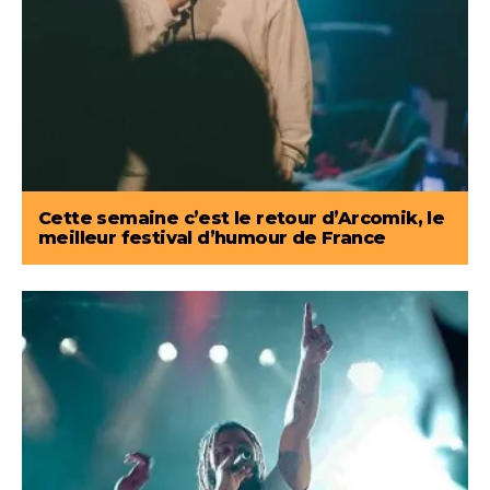
Cette semaine c’est le retour d’Arcomik, le
meilleur festival d’humour de France