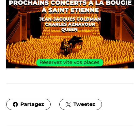
Partagez
Tweetez