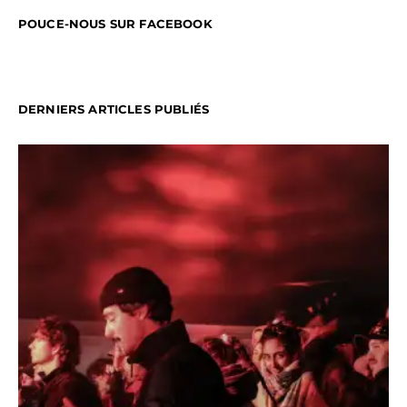
POUCE-NOUS SUR FACEBOOK
DERNIERS ARTICLES PUBLIÉS