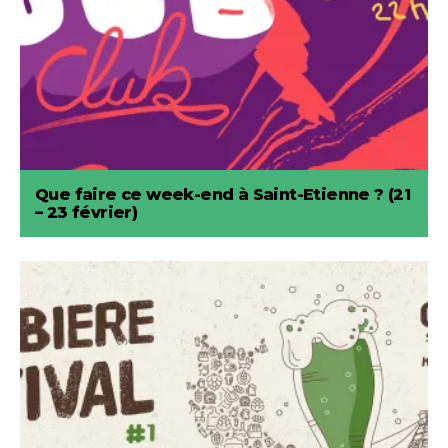
Que faire ce week-end à Saint-Etienne ? (21
– 23 février)