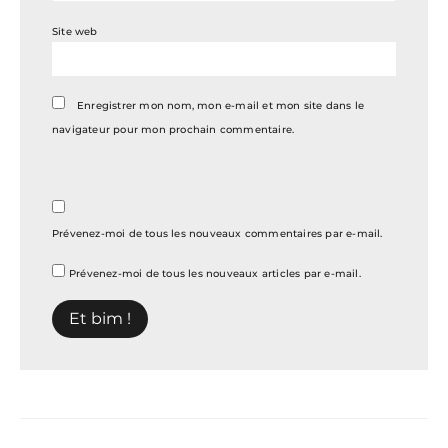
Site web
Enregistrer mon nom, mon e-mail et mon site dans le
navigateur pour mon prochain commentaire.
Prévenez-moi de tous les nouveaux commentaires par e-mail.
Prévenez-moi de tous les nouveaux articles par e-mail.