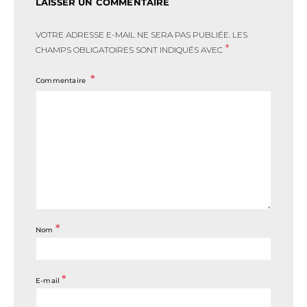
LAISSER UN COMMENTAIRE
VOTRE ADRESSE E-MAIL NE SERA PAS PUBLIÉE.
LES
*
CHAMPS OBLIGATOIRES SONT INDIQUÉS AVEC
Commentaire
*
Nom
*
E-mail