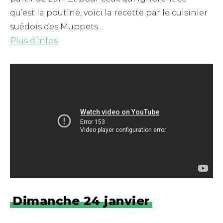
qu’est la poutine, voici la recette par le cuisinier
suédois des Muppets…
Plus d’infos
Dimanche 24 janvier