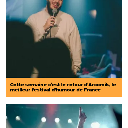
Cette semaine c’est le retour d’Arcomik, le
meilleur festival d’humour de France