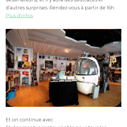
d’autres surprises. Rendez-vous à partir de 16h.
Plus d’infos
Et on continue avec