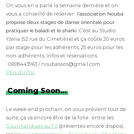
On vous en a parlé la semaine dernière et on
vous a conseillé de réserver :
l’association Nouba
propose deux stages de danse orientale pour
pratiquer le baladi et le sharki
. C’est au Studio
Yzelia (52 rue du Cimetière) et ça coûte 20 euros
par stage pour les adhérents, 25 euros pour les
non-adhérents. Infos et réservations
: 0698443963 / noubassos@gmail.com
Plus d’infos
Coming Soon…
Le week-end prochain, on vous prévient tout de
suite, ça va encore être de la folie : entre les
Gourmandises au Fil
(préventes encore dispos),