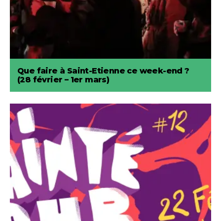
Que faire à Saint-Etienne ce week-end ?
(28 février – 1er mars)