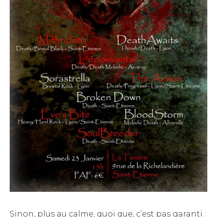
Sinon, plus au calme, quoi que, c’est pas garanti :