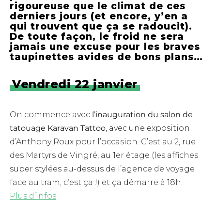
rigoureuse que le climat de ces
derniers jours (et encore, y’en a
qui trouvent que ça se radoucit).
De toute façon, le froid ne sera
jamais une excuse pour les braves
taupinettes avides de bons plans…
Vendredi 22 janvier
On commence avec
l’inauguration du salon de
tatouage Karavan Tattoo
, avec une exposition
d’Anthony Roux pour l’occasion. C’est au 2, rue
des Martyrs de Vingré, au 1er étage (les affiches
super stylées au-dessus de l’agence de voyage
face au tram, c’est ça !) et ça démarre à 18h.
Plus d’infos