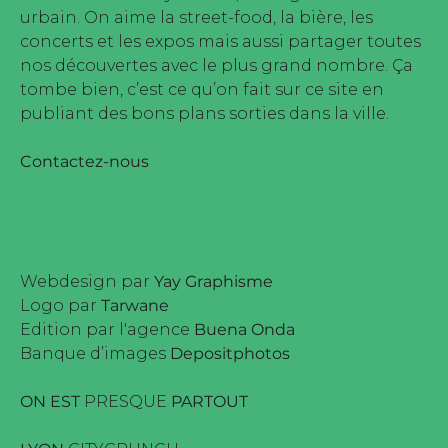
urbain. On aime la street-food, la bière, les
concerts et les expos mais aussi partager toutes
nos découvertes avec le plus grand nombre. Ça
tombe bien, c’est ce qu’on fait sur ce site en
publiant des bons plans sorties dans la ville.
Contactez-nous
Webdesign par
Yay Graphisme
Logo par
Tarwane
Edition par l'agence
Buena Onda
Banque d’images
Depositphotos
ON EST
PRESQUE
PARTOUT