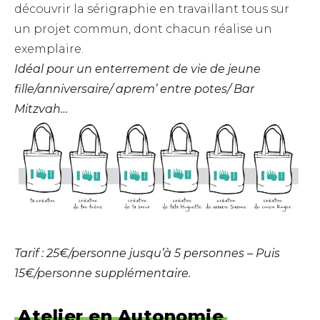
découvrir la sérigraphie en travaillant tous sur
un projet commun, dont chacun réalise un
exemplaire.
Idéal pour un enterrement de vie de jeune
fille/anniversaire/ aprem’ entre potes/ Bar
Mitzvah…
Tarif : 25€/personne jusqu’à 5 personnes – Puis
15€/personne supplémentaire.
Atelier en Autonomie