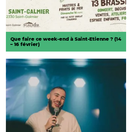
Que faire ce week-end à Saint-Etienne ? (14
– 16 février)