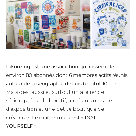
Inkoozing est une association qui rassemble
environ 80 abonnés dont 6 membres actifs réunis
autour de la sérigraphie depuis bientôt 10 ans.
Mais c’est aussi et surtout un atelier de
sérigraphie collaboratif, ainsi qu’une salle
d’exposition et une petite boutique de
créateurs.
Le maître-mot c’est « DO IT
YOURSELF ».