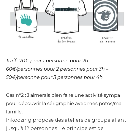
Tarif : 70€ pour 1 personne pour 2h –
60€/personnes pour 2 personnes pour 3h –
50€/personne pour 3 personnes pour 4h
Cas n°2 : J’aimerais bien faire une activité sympa
pour découvrir la sérigraphie avec mes potos/ma
famille.
Inkoozing propose des ateliers de groupe allant
jusqu’à 12 personnes. Le principe est de