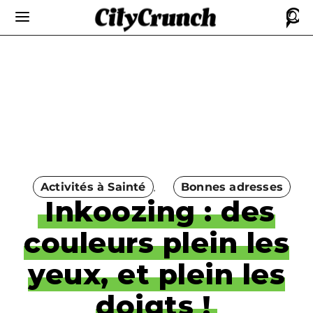
Activités à Sainté
Bonnes adresses
Inkoozing : des
couleurs plein les
yeux, et plein les
doigts !