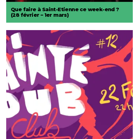
Que faire à Saint-Etienne ce week-end ?
(28 février – 1er mars)