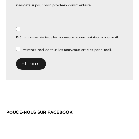
navigateur pour mon prochain commentaire.
Prévenez-moi de tous les nouveaux commentaires par e-mail.
Prévenez-moi de tous les nouveaux articles par e-mail.
POUCE-NOUS SUR FACEBOOK