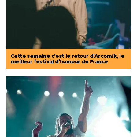
Cette semaine c’est le retour d’Arcomik, le
meilleur festival d’humour de France