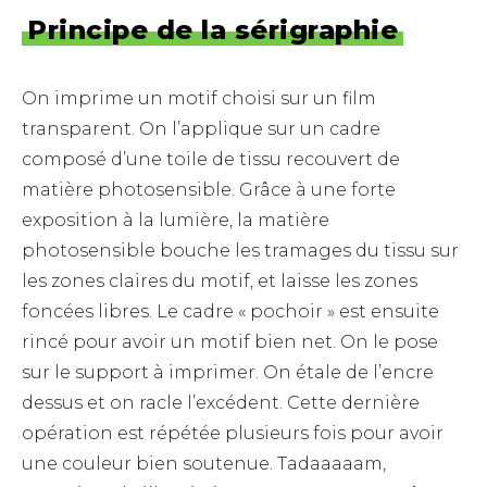
Principe de la sérigraphie
On imprime un motif choisi sur un film
transparent. On l’applique sur un cadre
composé d’une toile de tissu recouvert de
matière photosensible. Grâce à une forte
exposition à la lumière, la matière
photosensible bouche les tramages du tissu sur
les zones claires du motif, et laisse les zones
foncées libres. Le cadre « pochoir » est ensuite
rincé pour avoir un motif bien net. On le pose
sur le support à imprimer. On étale de l’encre
dessus et on racle l’excédent. Cette dernière
opération est répétée plusieurs fois pour avoir
une couleur bien soutenue. Tadaaaaam,