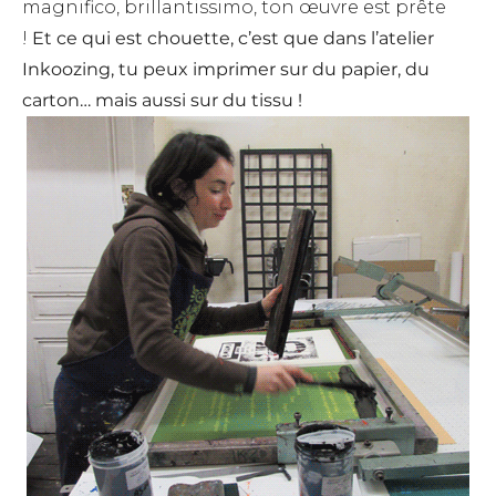
magnifico, brillantissimo, ton œuvre est prête
!
Et ce qui est chouette, c’est que dans l’atelier
Inkoozing, tu peux imprimer sur du papier, du
carton… mais aussi sur du tissu !