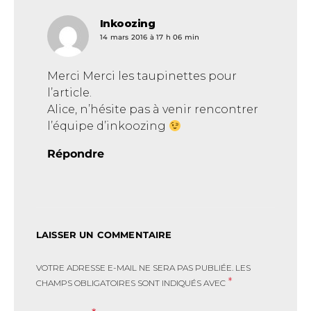
Inkoozing
dit :
14 mars 2016 à 17 h 06 min
Merci Merci les taupinettes pour
l’article.
Alice, n’hésite pas à venir rencontrer
l’équipe d’inkoozing
Répondre
LAISSER UN COMMENTAIRE
VOTRE ADRESSE E-MAIL NE SERA PAS PUBLIÉE.
LES
*
CHAMPS OBLIGATOIRES SONT INDIQUÉS AVEC