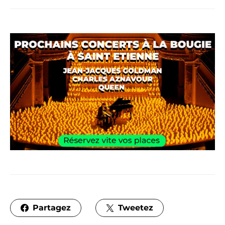
Partagez
Tweetez