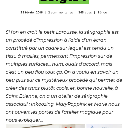
29 février 2016
2 commentaires
365 vues
Bénou
Si l’on en croit le petit Larousse, la sérigraphie est
un procédé d’impression à l’aide d’un écran
constitué par un cadre sur lequel est tendu un
tissu à mailles, permettant l’impression sur de
multiples surfaces… hum, ouais d’accord, mais
c’est un peu flou tout ça.
On a voulu en savoir un
peu plus sur ce mystérieux procédé qui permet de
créer des trucs plutôt cools, et, bonne nouvelle,
à
Saint Etienne, on a un atelier de sérigraphie
associatif : Inkoozing
. MaryPoppink et Marie nous
ont ouvert les portes de l’atelier magique pour
nous expliquer…