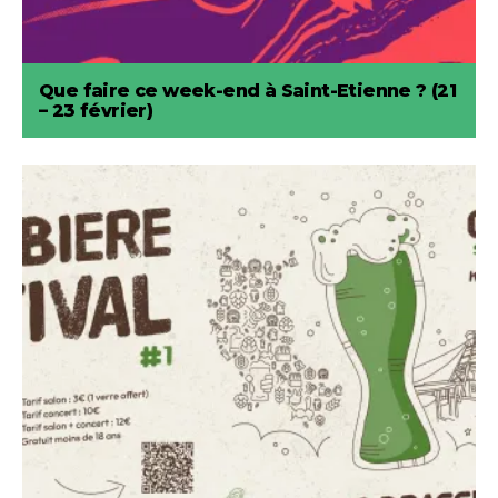
Que faire ce week-end à Saint-Etienne ? (21
– 23 février)