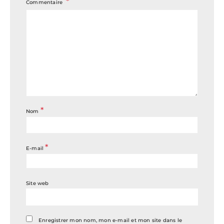
Commentaire
*
Nom
*
E-mail
Site web
Enregistrer mon nom, mon e-mail et mon site dans le