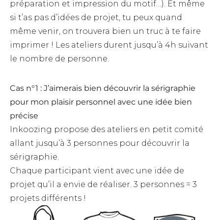
préparation et impression du motif…). Et même
si t’as pas d’idées de projet, tu peux quand
même venir, on trouvera bien un truc à te faire
imprimer ! Les ateliers durent jusqu’à 4h suivant
le nombre de personne.
Cas n°1 : J’aimerais bien découvrir la sérigraphie
pour mon plaisir personnel avec une idée bien
précise
Inkoozing propose des ateliers en petit comité
allant jusqu’à 3 personnes pour découvrir la
sérigraphie.
Chaque participant vient avec une idée de
projet qu’il a envie de réaliser. 3 personnes = 3
projets différents !