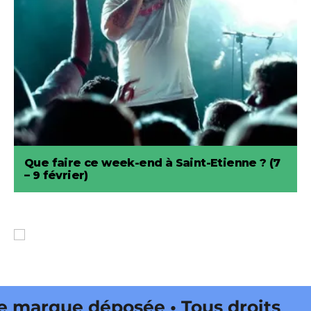
Que faire ce week-end à Saint-Etienne ? (7
– 9 février)
arque déposée • Tous droits