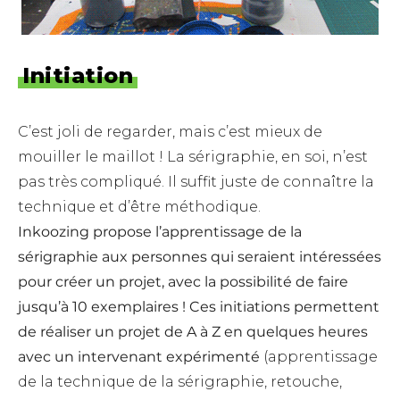
Initiation
C’est joli de regarder, mais c’est mieux de
mouiller le maillot ! La sérigraphie, en soi, n’est
pas très compliqué. Il suffit juste de connaître la
technique et d’être méthodique.
Inkoozing propose l’apprentissage de la
sérigraphie aux personnes qui seraient intéressées
pour créer un projet, avec la possibilité de faire
jusqu’à 10 exemplaires ! Ces initiations permettent
de réaliser un projet de A à Z en quelques heures
avec un intervenant expérimenté
(apprentissage
de la technique de la sérigraphie, retouche,