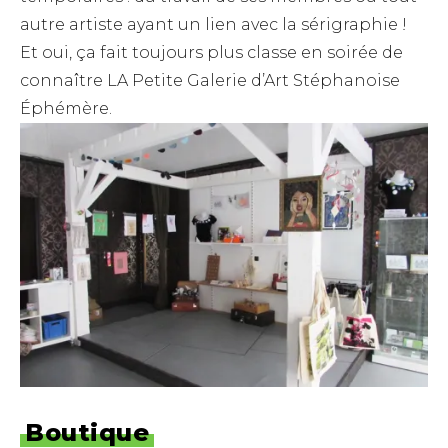
autre artiste ayant un lien avec la sérigraphie !
Et oui, ça fait toujours plus classe en soirée de
connaître LA Petite Galerie d’Art Stéphanoise
Éphémère.
Boutique