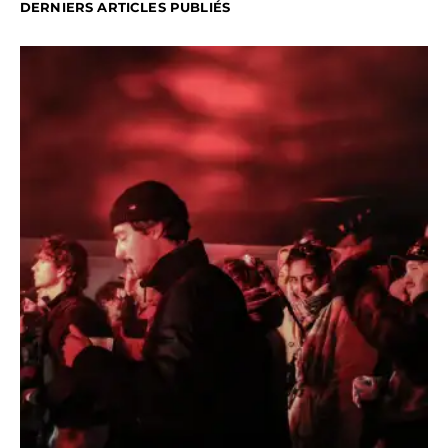
DERNIERS ARTICLES PUBLIÉS