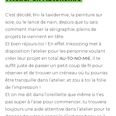
C’est décidé, fini la taxidermie, la peinture sur
soie, ou le lancé de nain, depuis que tu sais
comment manier la sérigraphie, pleins de
projets te viennent en tête.
Et bien réjouis-toi ! En effet Inkoozing met à
disposition l’atelier pour les personne voulant
créer leur projet en total
AU-TO-NO-MIE.
Il te
suffit juste de passer un petit coup de fil pour
réserver et de trouver un créneau où tu pourras
être tranquille dans l’atelier, et zou à toi la folie
de l’impression !
Et on me dit dans l’oreillette que même si t’es
pas super à l’aise pour commencer, tu trouvera
toujours une aide attentive dans l’atelier pour te