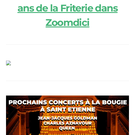
ans de la Friterie dans
Zoomdici