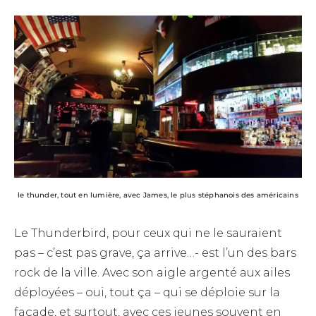
le thunder, tout en lumière, avec James, le plus stéphanois des américains
Le Thunderbird, pour ceux qui ne le sauraient
pas – c’est pas grave, ça arrive…- est l’un des bars
rock de la ville. Avec son aigle argenté aux ailes
déployées – oui, tout ça – qui se déploie sur la
façade, et surtout, avec ces jeunes souvent en