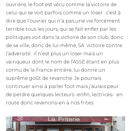
ouvrière, le foot est vécu comme la victoire de
celui qui se voit parfois comme un loser : c’est à
dire que l’ouvrier qui n’a pas une vie forcément
terrible tous les jours, qui se fait enfler par les
politiques voit dans la victoire de son club, donc
de sa ville, donc de lui-même, SA victoire contre
l’adversité : il n’est plus un loser mais un
vainqueur dont le nom de l’ASSE étant en plus
connu de la France entière, lui donne un
suprême goût de revanche. Je pourrais
continuer ainsi à parler foot mais j’aurais peur
de perdre quelques lecteurs -enfin, lectrices- en
route donc revenons-en à nos frites.