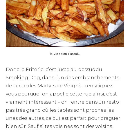
la vie selon Pascal…
Donc la Friterie, c’est juste au-dessus du
Smoking Dog, dans l’un des embranchements
de la rue des Martyrs de Vingré – renseignez-
vous pourquoi on appelle cette rue ainsi, c’est
vraiment intéressant – on rentre dans un resto
pas très grand où les tables sont proches les
unes des autres, ce qui est parfait pour draguer
bien sûr. Sauf si tes voisines sont des voisins.