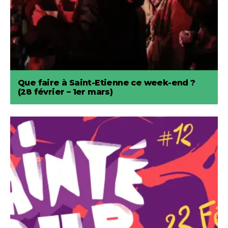
Que faire à Saint-Etienne ce week-end ?
(28 février – 1er mars)