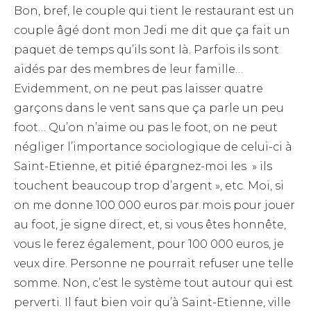
Bon, bref, le couple qui tient le restaurant est un
couple âgé dont mon Jedi me dit que ça fait un
paquet de temps qu’ils sont là. Parfois ils sont
aidés par des membres de leur famille…
Evidemment, on ne peut pas laisser quatre
garçons dans le vent sans que ça parle un peu
foot… Qu’on n’aime ou pas le foot, on ne peut
négliger l’importance sociologique de celui-ci à
Saint-Etienne, et pitié épargnez-moi les » ils
touchent beaucoup trop d’argent », etc. Moi, si
on me donne 100 000 euros par mois pour jouer
au foot, je signe direct, et, si vous êtes honnête,
vous le ferez également, pour 100 000 euros, je
veux dire. Personne ne pourrait refuser une telle
somme. Non, c’est le système tout autour qui est
perverti. Il faut bien voir qu’à Saint-Etienne, ville