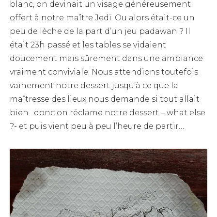
blanc, on devinait un visage généreusement
offert à notre maître Jedi. Ou alors était-ce un
peu de lèche de la part d’un jeu padawan ? Il
était 23h passé et les tables se vidaient
doucement mais sûrement dans une ambiance
vraiment conviviale. Nous attendions toutefois
vainement notre dessert jusqu’à ce que la
maîtresse des lieux nous demande si tout allait
bien…donc on réclame notre dessert – what else
?- et puis vient peu à peu l’heure de partir…