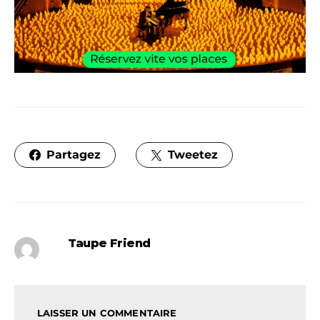
Partagez
Tweetez
Taupe Friend
LAISSER UN COMMENTAIRE