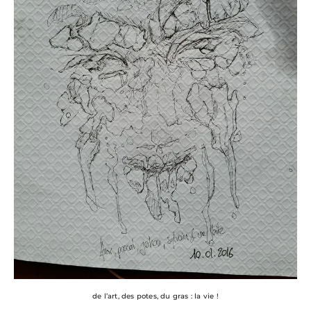
de l’art, des potes, du gras : la vie !