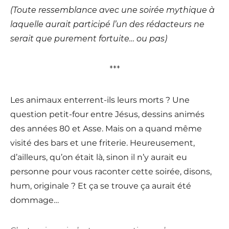
(Toute ressemblance avec une soirée mythique à
laquelle aurait participé l’un des rédacteurs ne
serait que purement fortuite… ou pas)
***
Les animaux enterrent-ils leurs morts ? Une
question petit-four entre Jésus, dessins animés
des années 80 et Asse. Mais on a quand même
visité des bars et une friterie. Heureusement,
d’ailleurs, qu’on était là, sinon il n’y aurait eu
personne pour vous raconter cette soirée, disons,
hum, originale ? Et ça se trouve ça aurait été
dommage…