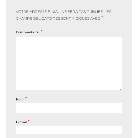
VOTRE ADRESSE E-MAIL NE SERA PAS PUBLIÉE.
LES
*
CHAMPS OBLIGATOIRES SONT INDIQUÉS AVEC
Commentaire
*
Nom
*
E-mail