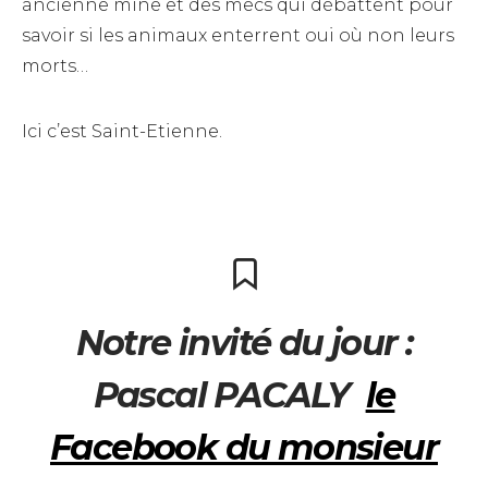
ancienne mine et des mecs qui débattent pour
savoir si les animaux enterrent oui où non leurs
morts…
Ici c’est Saint-Etienne.
Notre invité du jour :
Pascal PACALY
le
Facebook du monsieur