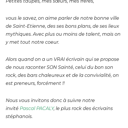
Petites taupes, mes sœurs, mes frères,
vous le savez, on aime parler de notre bonne ville
de Saint-Etienne, des ses bons plans, de ses lieux
mythiques. Avec plus ou moins de talent, mais on
y met tout notre coeur.
Alors quand on a un VRAI écrivain qui se propose
de nous raconter SON Sainté, celui du bon son
rock, des bars chaleureux et de la convivialité, on
est preneurs, forcément !!
Nous vous invitons donc à suivre notre
invité
Pascal PACALY
, le plus rock des écrivains
stéphanois.