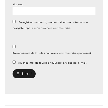
Site web
Enregistrer mon nom, mon e-mail et mon site dans le
navigateur pour mon prochain commentaire.
Prévenez-moi de tous les nouveaux commentaires par e-mail.
Prévenez-moi de tous les nouveaux articles par e-mail.