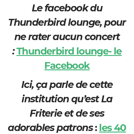
Le facebook du
Thunderbird lounge, pour
ne rater aucun concert
:
Thunderbird lounge- le
Facebook
Ici, ça parle de cette
institution qu’est La
Friterie et de ses
adorables patrons
:
les 40