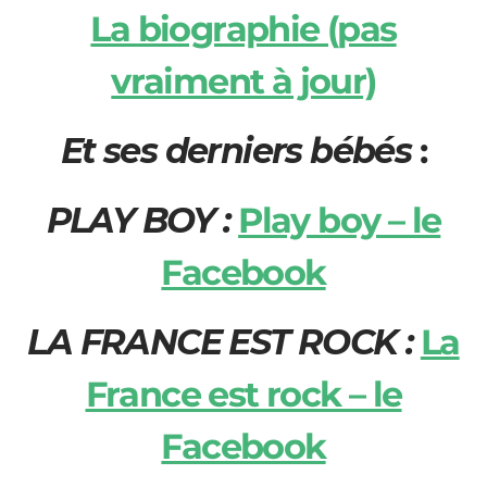
La biographie (pas
vraiment à jour)
Et ses derniers bébés
:
PLAY BOY
:
Play boy – le
Facebook
LA FRANCE EST ROCK :
La
France est rock – le
Facebook