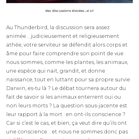
des discussions élevées…si si!
Au Thunderbird, la discussion sera assez
animée… judicieusement et religieusement
athée, votre serviteur se défendit alors corps et
âme pour faire comprendre son point de vue :
nous sommes, comme les plantes, les animaux,
une espèce qui nait, grandit, et donne
naissance, tout en luttant pour sa propre survie.
Darwin, es-tu là ? Le débat tournera autour du
fait de savoir si les animaux enterrent oui ou
non leurs morts ? La question sous-jacente est
leur rapport à la mort : en ont-ils conscience ?
Car si c’est le cas, et bien, ça veut dire qu’ils ont
une conscience… et nous ne sommes donc pas