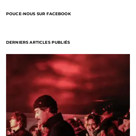
POUCE-NOUS SUR FACEBOOK
DERNIERS ARTICLES PUBLIÉS