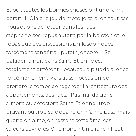
Et oui, toutes les bonnes choses ont une faim,
parait-il…Olala le jeu de mots, je sais…en tout cas,
nous étions de retour dans les rues
stéphanoises, repus autant par la boisson et le
repas que des discussions philosophiques
forcément sans fins – putain, encore…- Se
balader la nuit dans Saint-Etienne est
totalement différent… beaucoup plus de silence,
forcément, hein. Mais aussi l’occasion de
prendre le temps de regarder l’architecture des
appartements, des rues… Pas mal de gens
aiment ou détestent Saint-Etienne : trop
bruyant ou trop sale quand on n’aime pas… mais
quand on aime, on ressent cette âme, ces
valeurs ouvrières. Ville noire ? Un cliché ? Peut-