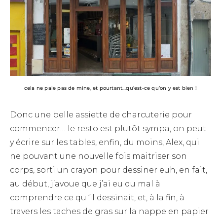
cela ne paie pas de mine, et pourtant…qu’est-ce qu’on y est bien !
Donc une belle assiette de charcuterie pour
commencer… le resto est plutôt sympa, on peut
y écrire sur les tables, enfin, du moins, Alex, qui
ne pouvant une nouvelle fois maitriser son
corps, sorti un crayon pour dessiner euh, en fait,
au début, j’avoue que j’ai eu du mal à
comprendre ce qu ‘il dessinait, et, à la fin, à
travers les taches de gras sur la nappe en papier