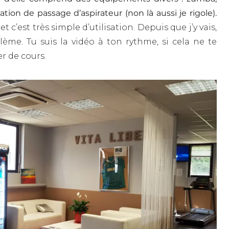
ation de passage d’aspirateur (non là aussi je rigole).
et c’est très simple d’utilisation. Depuis que j’y vais,
lème. Tu suis la vidéo à ton rythme, si cela ne te
er de cours.