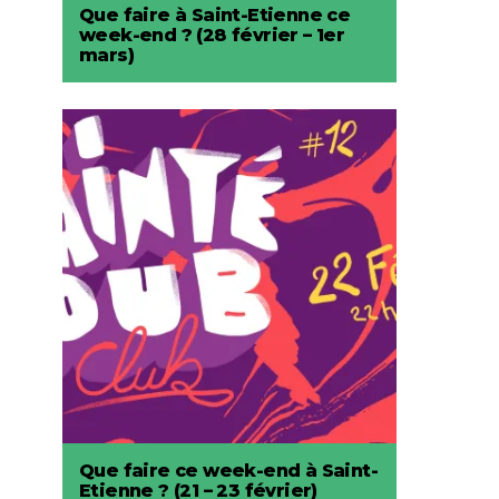
Que faire à Saint-Etienne ce
week-end ? (28 février – 1er
mars)
Que faire ce week-end à Saint-
Etienne ? (21 – 23 février)