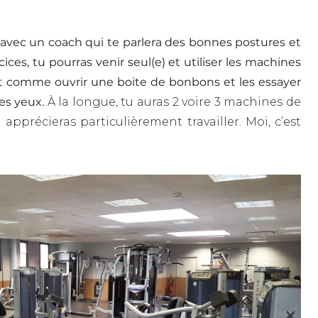
avec un coach qui te parlera des bonnes postures et
ices, tu pourras venir seul(e) et utiliser les machines
est comme ouvrir une boite de bonbons et les essayer
les yeux.
À la longue, tu auras 2 voire 3 machines de
 apprécieras particulièrement travailler. Moi, c’est