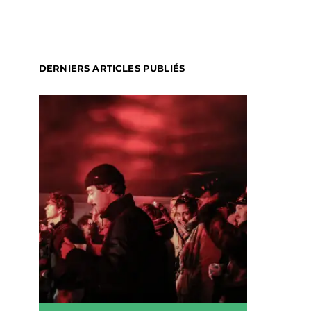
DERNIERS ARTICLES PUBLIÉS