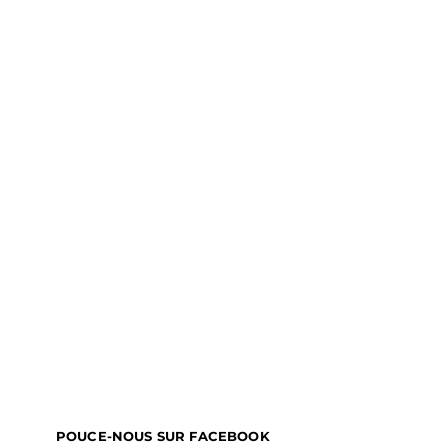
POUCE-NOUS SUR FACEBOOK