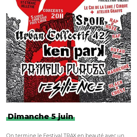
Dimanche 5 juin
On termine le Festival TRAX en beauté avec un