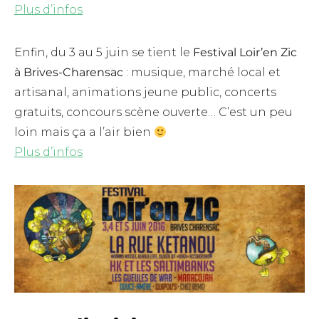
Plus d’infos
Enfin, du 3 au 5 juin se tient le
Festival Loir’en Zic
à Brives-Charensac
: musique, marché local et
artisanal, animations jeune public, concerts
gratuits, concours scène ouverte… C’est un peu
loin mais ça a l’air bien
Plus d’infos