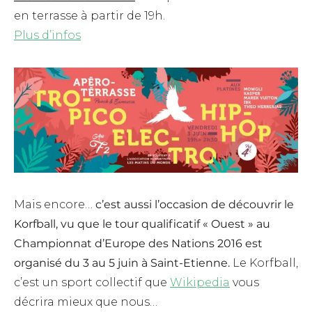
en terrasse à partir de 19h.
Plus d’infos
Mais encore…
c’est aussi l’occasion de découvrir le
Korfball, vu que le tour qualificatif « Ouest » au
Championnat d’Europe des Nations 2016 est
organisé du 3 au 5 juin à Saint-Etienne.
Le Korfball,
c’est un sport collectif que
Wikipedia
vous
décrira mieux que nous…