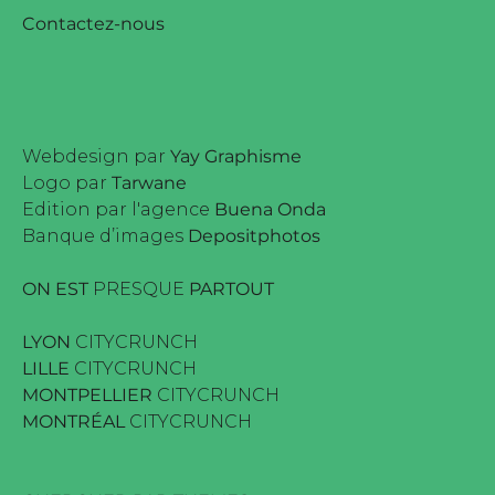
Contactez-nous
Webdesign par
Yay Graphisme
Logo par
Tarwane
Edition par l'agence
Buena Onda
Banque d’images
Depositphotos
ON EST
PRESQUE
PARTOUT
LYON
CITYCRUNCH
LILLE
CITYCRUNCH
MONTPELLIER
CITYCRUNCH
MONTRÉAL
CITYCRUNCH