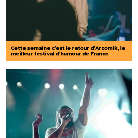
Cette semaine c’est le retour d’Arcomik, le
meilleur festival d’humour de France