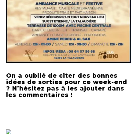
On a oublié de citer des bonnes
idées de sorties pour ce week-end
? N’hésitez pas à les ajouter dans
les commentaires !