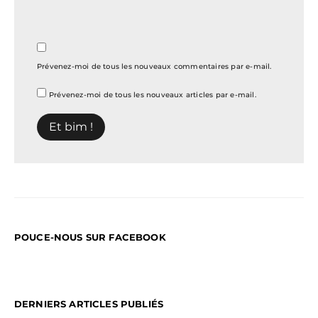
Prévenez-moi de tous les nouveaux commentaires par e-mail.
Prévenez-moi de tous les nouveaux articles par e-mail.
POUCE-NOUS SUR FACEBOOK
DERNIERS ARTICLES PUBLIÉS