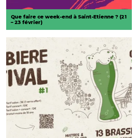
Que faire ce week-end à Saint-Etienne ? (21
– 23 février)