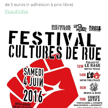
de 5 euros (+ adhésion à prix libre).
Plus d’infos