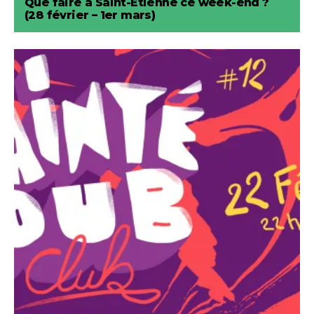
Que faire à Saint-Etienne ce week-end ?
(28 février – 1er mars)