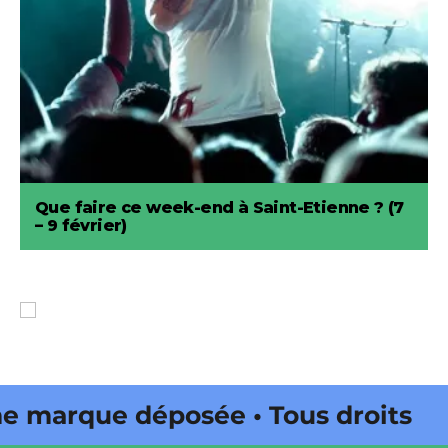
Que faire ce week-end à Saint-Etienne ? (7
– 9 février)
arque déposée • Tous droits