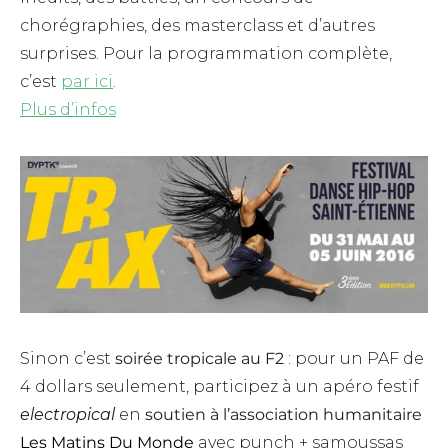
chorégraphies, des masterclass et d’autres
surprises. Pour la programmation complète,
c’est
par ici
.
Plus d’infos
Sinon c’est
soirée tropicale au F2
: pour un PAF de
4 dollars seulement, participez à un apéro festif
electropical
en
soutien à l’association humanitaire
Les Matins Du Monde
avec punch + samoussas