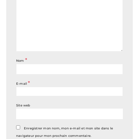
*
Nom
*
E-mail
Site web
Enregistrer mon nom, mon e-mail et mon site dans le
navigateur pour mon prochain commentaire.