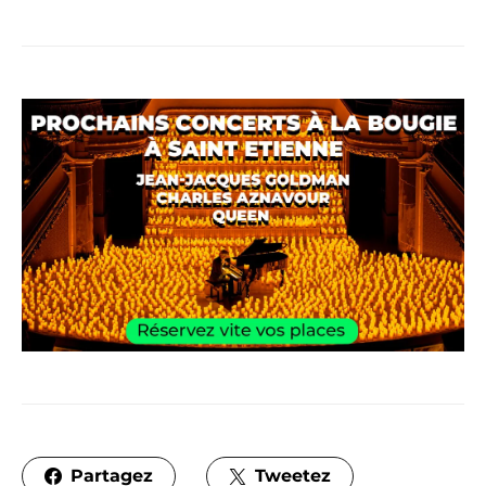
Partagez
Tweetez