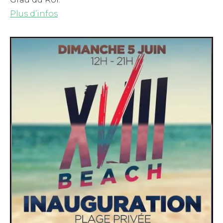
Plus d’infos