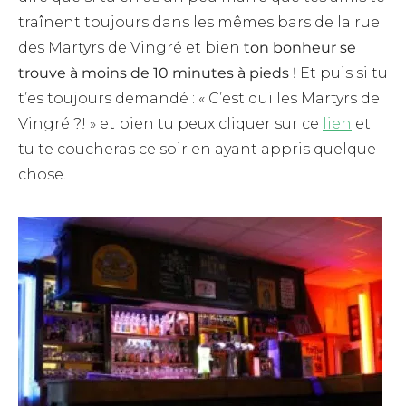
traînent toujours dans les mêmes bars de la rue
des Martyrs de Vingré et bien
ton bonheur se
trouve à moins de 10 minutes à pieds !
Et puis si tu
t’es toujours demandé : « C’est qui les Martyrs de
Vingré ?! » et bien tu peux cliquer sur ce
lien
et
tu te coucheras ce soir en ayant appris quelque
chose.