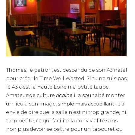
Thomas, le patron, est descendu de son 43 natal
pour créer le Time Well Wasted. Si tu ne suis pas,
le 43 c’est la Haute Loire ma petite taupe.
Amateur de culture
ricaine
il a souhaité monter
un lieu à son image,
simple mais accueillant
! J’ai
envie de dire que la salle n’est ni trop grande, ni
trop petite, ce qui facilite la convivialité sans
non plus devoir se battre pour un tabouret ou