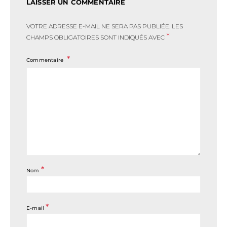
LAISSER UN COMMENTAIRE
VOTRE ADRESSE E-MAIL NE SERA PAS PUBLIÉE.
LES
*
CHAMPS OBLIGATOIRES SONT INDIQUÉS AVEC
Commentaire
*
Nom
*
E-mail