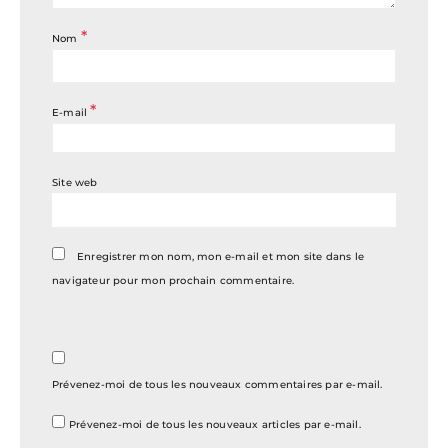
*
Nom
*
E-mail
Site web
Enregistrer mon nom, mon e-mail et mon site dans le
navigateur pour mon prochain commentaire.
Prévenez-moi de tous les nouveaux commentaires par e-mail.
Prévenez-moi de tous les nouveaux articles par e-mail.