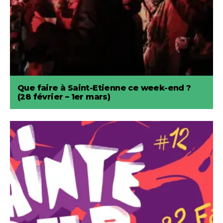
Que faire à Saint-Etienne ce week-end ?
(28 février – 1er mars)