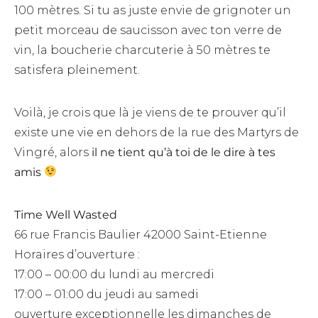
100 mètres. Si tu as juste envie de grignoter un
petit morceau de saucisson avec ton verre de
vin, la boucherie charcuterie à 50 mètres te
satisfera pleinement.
Voilà, je crois que là je viens de te prouver qu’il
existe une vie en dehors de la rue des Martyrs de
Vingré, alors
il ne tient qu’à toi de le dire à tes
amis
Time Well Wasted
66 rue Francis Baulier 42000 Saint-Etienne
Horaires d’ouverture :
17:00 – 00:00 du lundi au mercredi
17:00 – 01:00 du jeudi au samedi
ouverture exceptionnelle les dimanches de