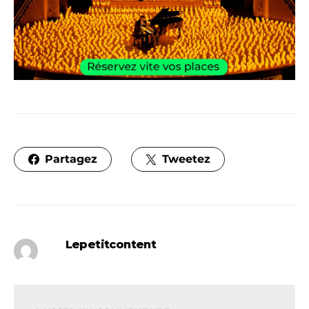
Partagez
Tweetez
Lepetitcontent