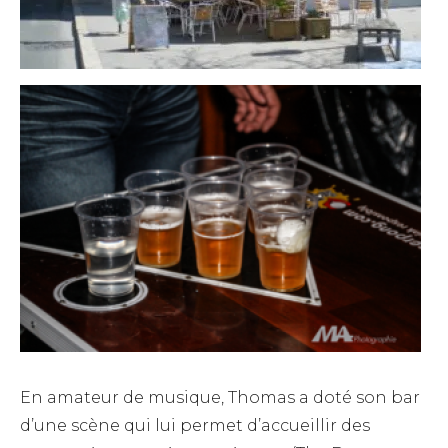
En amateur de musique, Thomas a doté son bar
d’une scène qui lui permet d’accueillir des