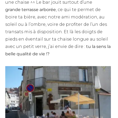
une chaise ^^ Le bar jouit surtout d’une
grande terrasse arborée
, ce qui te permet de
boire ta bière, avec notre ami modération, au
soleil ou à l’ombre, voire de profiter de l’un des
transats mis à disposition. Et là les doigts de
pieds en éventail sur ta chaise longue au soleil
avec un petit verre, j’ai envie de dire :
tu la sens la
belle qualité de vie !?