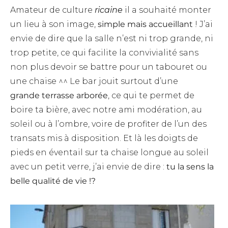
Amateur de culture
ricaine
il a souhaité monter
un lieu à son image,
simple mais accueillant
! J’ai
envie de dire que la salle n’est ni trop grande, ni
trop petite, ce qui facilite la convivialité sans
non plus devoir se battre pour un tabouret ou
une chaise ^^ Le bar jouit surtout d’une
grande terrasse arborée
, ce qui te permet de
boire ta bière, avec notre ami modération, au
soleil ou à l’ombre, voire de profiter de l’un des
transats mis à disposition. Et là les doigts de
pieds en éventail sur ta chaise longue au soleil
avec un petit verre, j’ai envie de dire :
tu la sens la
belle qualité de vie !?