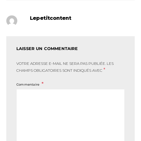
Lepetitcontent
LAISSER UN COMMENTAIRE
VOTRE ADRESSE E-MAIL NE SERA PAS PUBLIÉE.
LES
*
CHAMPS OBLIGATOIRES SONT INDIQUÉS AVEC
Commentaire