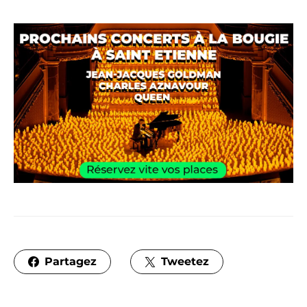
Partagez
Tweetez