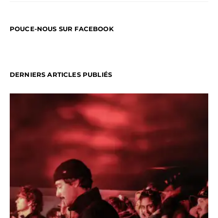
POUCE-NOUS SUR FACEBOOK
DERNIERS ARTICLES PUBLIÉS