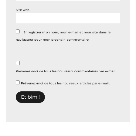
Site web
Enregistrer mon nom, mon e-mail et mon site dans le
navigateur pour mon prochain commentaire.
Prévenez-moi de tous les nouveaux commentaires par e-mail.
Prévenez-moi de tous les nouveaux articles par e-mail.