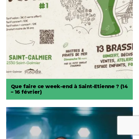
Que faire ce week-end à Saint-Etienne ? (14
– 16 février)