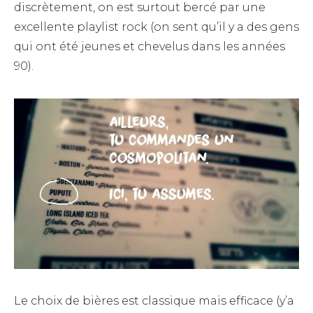
discrètement, on est surtout bercé par une
excellente playlist rock (on sent qu’il y a des gens
qui ont été jeunes et chevelus dans les années
90).
Le choix de bières est classique mais efficace (y’a