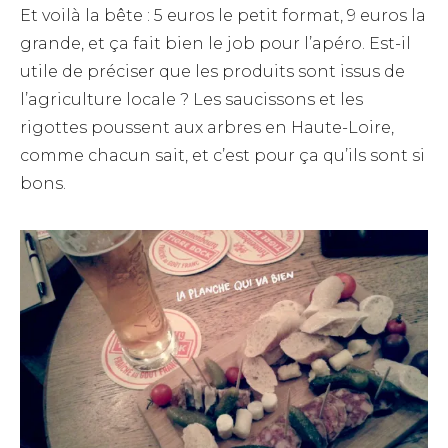
Et voilà la bête : 5 euros le petit format, 9 euros la
grande, et ça fait bien le job pour l’apéro. Est-il
utile de préciser que les produits sont issus de
l’agriculture locale ? Les saucissons et les
rigottes poussent aux arbres en Haute-Loire,
comme chacun sait, et c’est pour ça qu’ils sont si
bons.