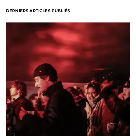
DERNIERS ARTICLES PUBLIÉS