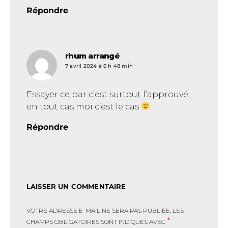
Répondre
rhum arrangé
dit :
7 avril 2024 à 6 h 48 min
Essayer ce bar c’est surtout l’approuvé,
en tout cas moi c’est le cas
Répondre
LAISSER UN COMMENTAIRE
VOTRE ADRESSE E-MAIL NE SERA PAS PUBLIÉE.
LES
*
CHAMPS OBLIGATOIRES SONT INDIQUÉS AVEC