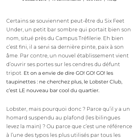
Certains se souviennent peut-être du Six Feet
Under, un petit bar sombre qui portait bien son
nom, situé près du Campus Tréfilerie. Eh bien
c’est fini, il a servi sa dernière pinte, paix à son
âme. Par contre, un nouvel établissement vient
d’ouvrir ses portes sur les cendres du défunt
tripot.
Et on a envie de dire GO! GO! GO! les
taupinettes : ne cherchez plus, le Lobster Club,
c’est LE nouveau bar cool du quartier.
Lobster, mais pourquoi donc ? Parce qu’il y a un
homard suspendu au plafond (les bilingues
levez la main) ? Ou parce que c’est une référence
à l’une des typos les plus utilisés par tous les