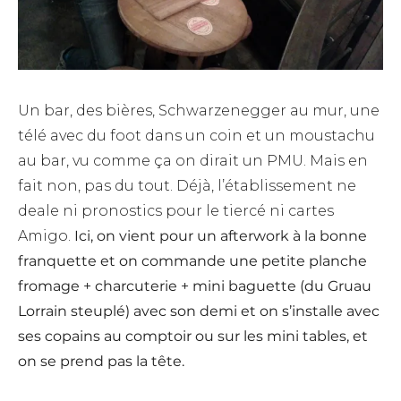
Un bar, des bières, Schwarzenegger au mur, une
télé avec du foot dans un coin et un moustachu
au bar, vu comme ça on dirait un PMU. Mais en
fait non, pas du tout. Déjà, l’établissement ne
deale ni pronostics pour le tiercé ni cartes
Amigo.
Ici, on vient pour un afterwork à la bonne
franquette et on commande une petite planche
fromage + charcuterie + mini baguette (du Gruau
Lorrain steuplé) avec son demi et on s’installe avec
ses copains au comptoir ou sur les mini tables, et
on se prend pas la tête.