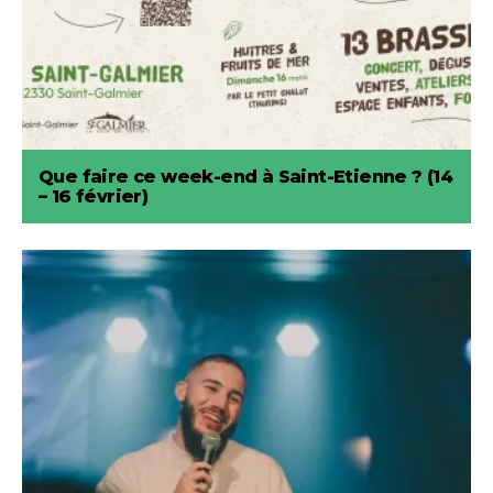
Que faire ce week-end à Saint-Etienne ? (14
– 16 février)