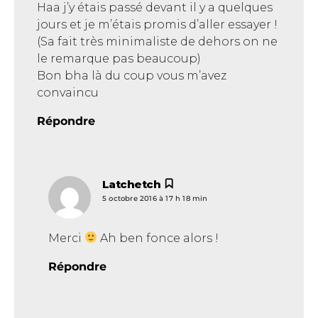
Haa j’y étais passé devant il y a quelques
jours et je m’étais promis d’aller essayer !
(Sa fait très minimaliste de dehors on ne
le remarque pas beaucoup)
Bon bha là du coup vous m’avez
convaincu
Répondre
Latchetch
dit :
5 octobre 2016 à 17 h 18 min
Merci
Ah ben fonce alors !
Répondre