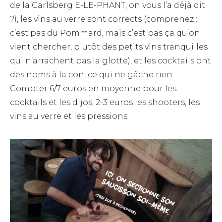
de la Carlsberg E-LE-PHANT, on vous l’a déjà dit
?), les vins au verre sont corrects (comprenez :
c’est pas du Pommard, mais c’est pas ça qu’on
vient chercher, plutôt des petits vins tranquilles
qui n’arrachent pas la glotte), et les cocktails ont
des noms à la con, ce qui ne gâche rien.
Compter 6/7 euros en moyenne pour les
cocktails et les dijos, 2-3 euros les shooters, les
vins au verre et les pressions.