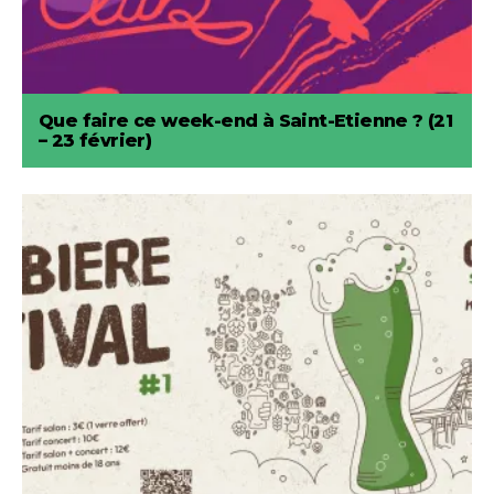
Que faire ce week-end à Saint-Etienne ? (21
– 23 février)