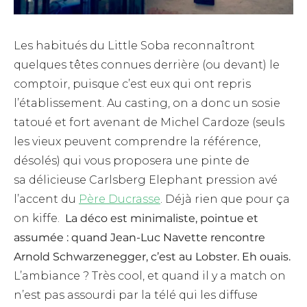
Les habitués du Little Soba reconnaîtront
quelques têtes connues derrière (ou devant) le
comptoir, puisque c’est eux qui ont repris
l’établissement. Au casting, on a donc un sosie
tatoué et fort avenant de Michel Cardoze (seuls
les vieux peuvent comprendre la référence,
désolés) qui vous proposera une pinte de
sa délicieuse Carlsberg Elephant pression avé
l’accent du
Père Ducrasse
. Déjà rien que pour ça
on kiffe.
La déco est minimaliste, pointue et
assumée : quand Jean-Luc Navette rencontre
Arnold Schwarzenegger, c’est au Lobster. Eh ouais.
L’ambiance ? Très cool, et quand il y a match on
n’est pas assourdi par la télé qui les diffuse