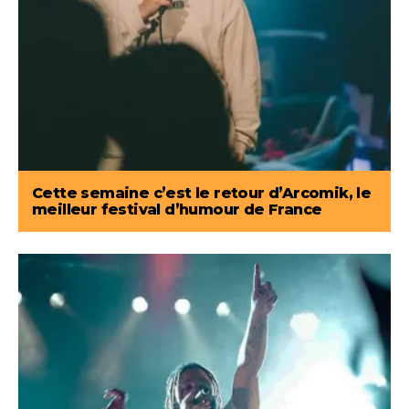
Cette semaine c’est le retour d’Arcomik, le
meilleur festival d’humour de France