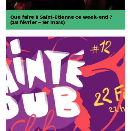
Que faire à Saint-Etienne ce week-end ?
(28 février – 1er mars)