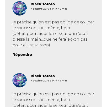
Black Totoro
dit :
7 octobre 2016 à 14 h 49 min
je précise qu’on est pas obligé de couper
le saucisson soit-même, hein
(c’était pour aider le serveur qui s’était
blessé la main…que ne ferais-t-on pas
pour du saucisson)
Répondre
Black Totoro
dit :
7 octobre 2016 à 14 h 49 min
je précise qu’on est pas obligé de couper
le saucisson soit-même, hein
(c’était pour aider le serveur qui s’était