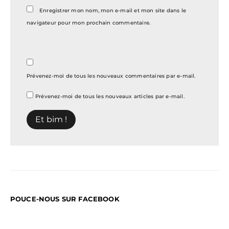
Enregistrer mon nom, mon e-mail et mon site dans le
navigateur pour mon prochain commentaire.
Prévenez-moi de tous les nouveaux commentaires par e-mail.
Prévenez-moi de tous les nouveaux articles par e-mail.
POUCE-NOUS SUR FACEBOOK