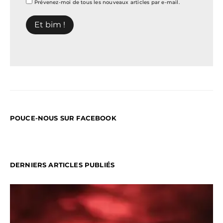
Prévenez-moi de tous les nouveaux articles par e-mail.
POUCE-NOUS SUR FACEBOOK
DERNIERS ARTICLES PUBLIÉS