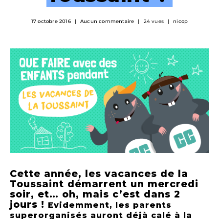
17 octobre 2016
Aucun commentaire
24 vues
nicop
Cette année, les vacances de la
Toussaint démarrent un mercredi
soir, et… oh, mais c’est dans 2
jours !
Evidemment, les parents
superorganisés auront déjà calé à la