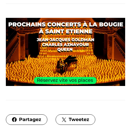
Partagez
Tweetez