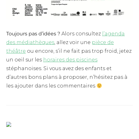
Toujours pas d’idées ?
Alors consultez
l’agenda
des médiathèques
, allez voir une
pièce de
théâtre
ou encore, s’il ne fait pas trop froid, jetez
un oeil sur les
horaires des piscines
stéphanoises. Si vous avez des enfants et
d’autres bons plans à proposer, n’hésitez pas à
les ajouter dans les commentaires