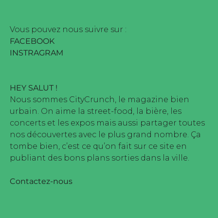
Vous pouvez nous suivre sur :
FACEBOOK
INSTRAGRAM
HEY SALUT !
Nous sommes CityCrunch, le magazine bien
urbain. On aime la street-food, la bière, les
concerts et les expos mais aussi partager toutes
nos découvertes avec le plus grand nombre. Ça
tombe bien, c’est ce qu’on fait sur ce site en
publiant des bons plans sorties dans la ville.
Contactez-nous