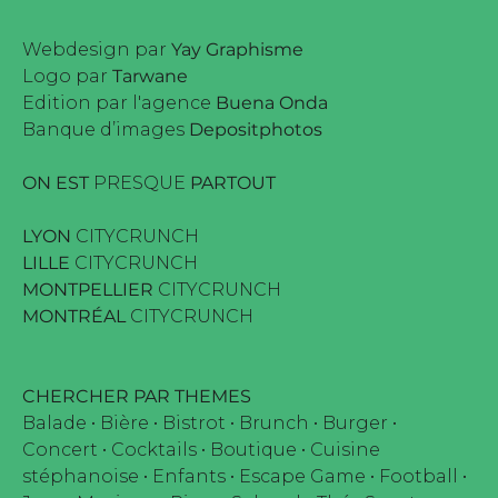
Webdesign par
Yay Graphisme
Logo par
Tarwane
Edition par l'agence
Buena Onda
Banque d’images
Depositphotos
ON EST
PRESQUE
PARTOUT
LYON
CITYCRUNCH
LILLE
CITYCRUNCH
MONTPELLIER
CITYCRUNCH
MONTRÉAL
CITYCRUNCH
CHERCHER PAR THEMES
Balade
•
Bière
•
Bistrot
•
Brunch
•
Burger
•
Concert
•
Cocktails
•
Boutique
•
Cuisine
stéphanoise
•
Enfants
•
Escape Game
•
Football
•