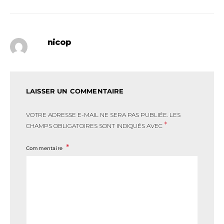
nicop
LAISSER UN COMMENTAIRE
VOTRE ADRESSE E-MAIL NE SERA PAS PUBLIÉE.
LES
*
CHAMPS OBLIGATOIRES SONT INDIQUÉS AVEC
Commentaire