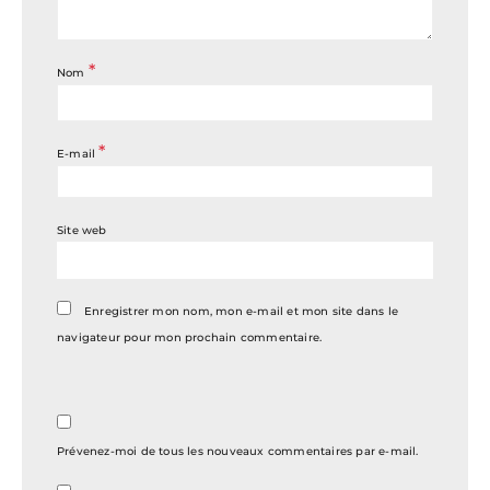
*
Nom
*
E-mail
Site web
Enregistrer mon nom, mon e-mail et mon site dans le
navigateur pour mon prochain commentaire.
Prévenez-moi de tous les nouveaux commentaires par e-mail.