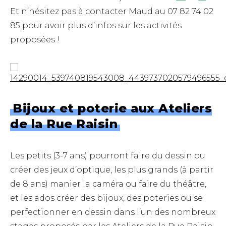
Et n’hésitez pas à contacter Maud au 07 82 74 02
85 pour avoir plus d’infos sur les activités
proposées !
Bijoux et poterie aux Ateliers
de la Rue Raisin
Les petits (3-7 ans) pourront faire du dessin ou
créer des jeux d’optique, les plus grands (à partir
de 8 ans) manier la caméra ou faire du théâtre,
et les ados créer des bijoux, des poteries ou se
perfectionner en dessin dans l’un des nombreux