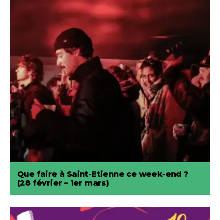
Que faire à Saint-Etienne ce week-end ?
(28 février – 1er mars)