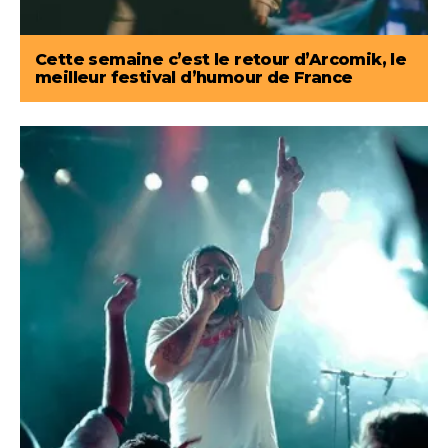
Cette semaine c’est le retour d’Arcomik, le
meilleur festival d’humour de France