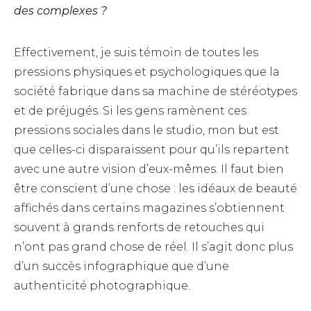
des complexes ?
Effectivement, je suis témoin de toutes les
pressions physiques et psychologiques que la
société fabrique dans sa machine de stéréotypes
et de préjugés. Si les gens ramènent ces
pressions sociales dans le studio, mon but est
que celles-ci disparaissent pour qu’ils repartent
avec une autre vision d’eux-mêmes. Il faut bien
être conscient d’une chose : les idéaux de beauté
affichés dans certains magazines s’obtiennent
souvent à grands renforts de retouches qui
n’ont pas grand chose de réel. Il s’agit donc plus
d’un succès infographique que d’une
authenticité photographique.