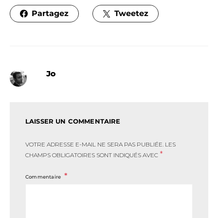
Partagez
Tweetez
Jo
LAISSER UN COMMENTAIRE
VOTRE ADRESSE E-MAIL NE SERA PAS PUBLIÉE.
LES
*
CHAMPS OBLIGATOIRES SONT INDIQUÉS AVEC
Commentaire