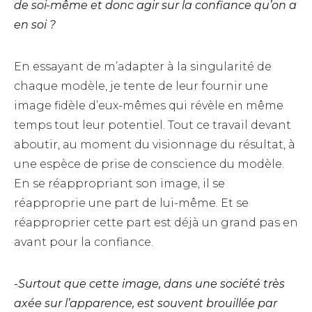
de soi-même et donc agir sur la confiance qu’on a
en soi ?
En essayant de m’adapter à la singularité de
chaque modèle, je tente de leur fournir une
image fidèle d’eux-mêmes qui révèle en même
temps tout leur potentiel. Tout ce travail devant
aboutir, au moment du visionnage du résultat, à
une espèce de prise de conscience du modèle.
En se réappropriant son image, il se
réapproprie une part de lui-même. Et se
réapproprier cette part est déjà un grand pas en
avant pour la confiance.
-Surtout que cette image, dans une société très
axée sur l’apparence, est souvent brouillée par