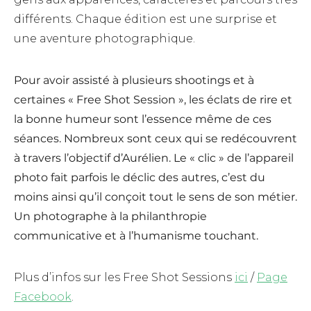
différents. Chaque édition est une surprise et
une aventure photographique.
Pour avoir assisté à plusieurs shootings et à
certaines « Free Shot Session », les éclats de rire et
la bonne humeur sont l’essence même de ces
séances. Nombreux sont ceux qui se redécouvrent
à travers l’objectif d’Aurélien. Le « clic » de l’appareil
photo fait parfois le déclic des autres, c’est du
moins ainsi qu’il conçoit tout le sens de son métier.
Un photographe à la philanthropie
communicative et à l’humanisme touchant.
Plus d’infos sur les Free Shot Sessions
ici
/
Page
Facebook
.