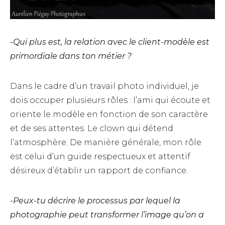
-Qui plus est, la relation avec le client-modèle est
primordiale dans ton métier ?
Dans le cadre d’un travail photo individuel, je
dois occuper plusieurs rôles : l’ami qui écoute et
oriente le modèle en fonction de son caractère
et de ses attentes. Le clown qui détend
l’atmosphère. De manière générale, mon rôle
est celui d’un guide respectueux et attentif
désireux d’établir un rapport de confiance.
-Peux-tu décrire le processus par lequel la
photographie peut transformer l’image qu’on a