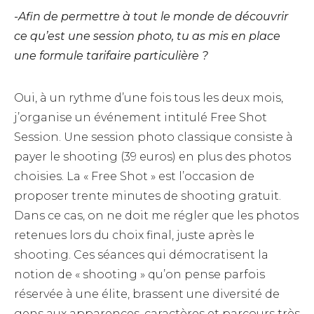
-Afin de permettre à tout le monde de découvrir
ce qu’est une session photo, tu as mis en place
une formule tarifaire particulière ?
Oui, à un rythme d’une fois tous les deux mois,
j’organise un événement intitulé Free Shot
Session. Une session photo classique consiste à
payer le shooting (39 euros) en plus des photos
choisies. La « Free Shot » est l’occasion de
proposer trente minutes de shooting gratuit.
Dans ce cas, on ne doit me régler que les photos
retenues lors du choix final, juste après le
shooting. Ces séances qui démocratisent la
notion de « shooting » qu’on pense parfois
réservée à une élite, brassent une diversité de
gens aux apparences, caractères et parcours très