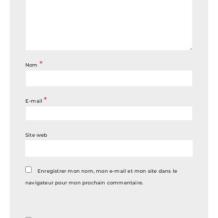
*
Nom
*
E-mail
Site web
Enregistrer mon nom, mon e-mail et mon site dans le
navigateur pour mon prochain commentaire.