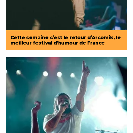
Cette semaine c’est le retour d’Arcomik, le
meilleur festival d’humour de France