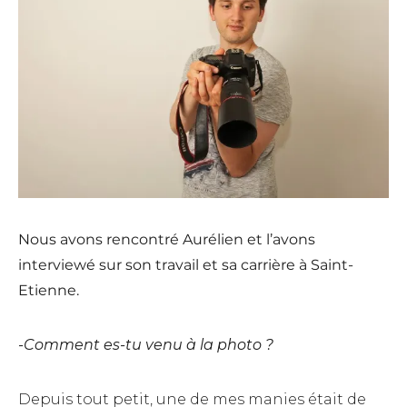
Nous avons rencontré Aurélien et l’avons
interviewé sur son travail et sa carrière à Saint-
Etienne.
-Comment es-tu venu à la photo ?
Depuis tout petit, une de mes manies était de