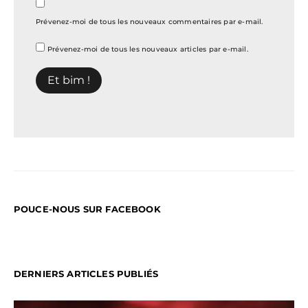
Prévenez-moi de tous les nouveaux commentaires par e-mail.
Prévenez-moi de tous les nouveaux articles par e-mail.
POUCE-NOUS SUR FACEBOOK
DERNIERS ARTICLES PUBLIÉS