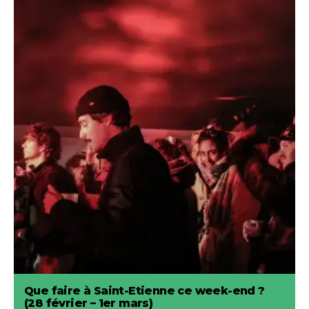
Que faire à Saint-Etienne ce week-end ?
(28 février – 1er mars)