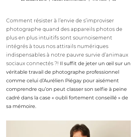
Comment résister à l’envie de s’improviser
photographe quand des appareils photos de
plus en plus intuitifs sont sournoisement
intégrés à tous nos attirails numériques
indispensables à notre pauvre survie d’animaux
sociaux connectés ?!
Il suffit de jeter un œil sur un
véritable travail de photographe professionnel
comme celui d’Aurélien Piégay pour aisément
comprendre qu’on peut classer son selfie à peine
cadré dans la case « oubli fortement conseillé » de
sa mémoire.