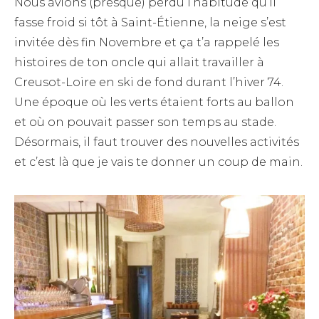
Nous avions (presque) perdu l’habitude qu’il
fasse froid si tôt à Saint-Étienne, la neige s’est
invitée dès fin Novembre et ça t’a rappelé les
histoires de ton oncle qui allait travailler à
Creusot-Loire en ski de fond durant l’hiver 74.
Une époque où les verts étaient forts au ballon
et où on pouvait passer son temps au stade.
Désormais, il faut trouver des nouvelles activités
et c’est là que je vais te donner un coup de main.