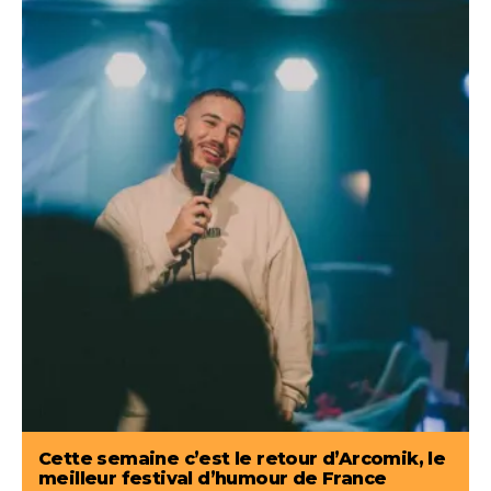
Cette semaine c’est le retour d’Arcomik, le
meilleur festival d’humour de France