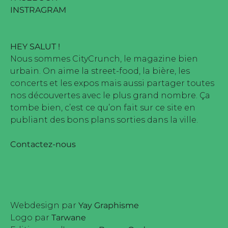
INSTRAGRAM
HEY SALUT !
Nous sommes CityCrunch, le magazine bien
urbain. On aime la street-food, la bière, les
concerts et les expos mais aussi partager toutes
nos découvertes avec le plus grand nombre. Ça
tombe bien, c’est ce qu’on fait sur ce site en
publiant des bons plans sorties dans la ville.
Contactez-nous
Webdesign par
Yay Graphisme
Logo par
Tarwane