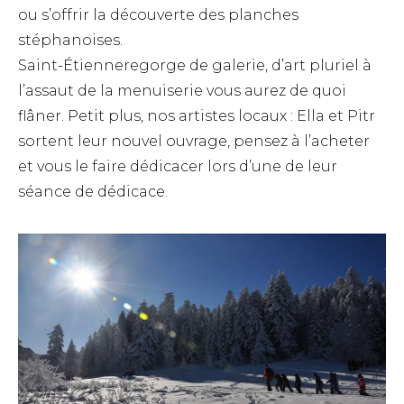
ou s’offrir la découverte des planches
stéphanoises.
Saint-Étienneregorge de galerie, d’art pluriel à
l’assaut de la menuiserie vous aurez de quoi
flâner. Petit plus, nos artistes locaux : Ella et Pitr
sortent leur nouvel ouvrage, pensez à l’acheter
et vous le faire dédicacer lors d’une de leur
séance de dédicace.