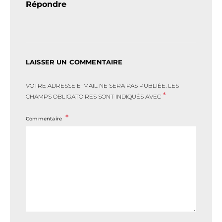
Répondre
LAISSER UN COMMENTAIRE
VOTRE ADRESSE E-MAIL NE SERA PAS PUBLIÉE.
LES
*
CHAMPS OBLIGATOIRES SONT INDIQUÉS AVEC
Commentaire