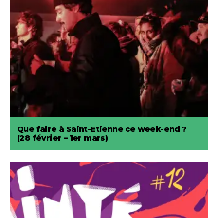
Que faire à Saint-Etienne ce week-end ?
(28 février – 1er mars)