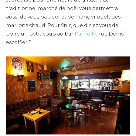
traditionnel marché de noël vous permettra
aussi de vous balader et de manger quelques
marrons chaud. Pour finir, que diriez vous de
boire un petit coup au bar
Pampille
rue Denis
escoffier ?