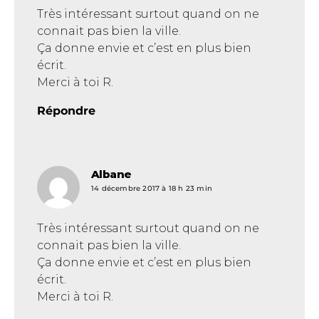
Très intéressant surtout quand on ne
connait pas bien la ville.
Ça donne envie et c’est en plus bien
écrit.
Merci à toi R.
Répondre
Albane
dit :
14 décembre 2017 à 18 h 23 min
Très intéressant surtout quand on ne
connait pas bien la ville.
Ça donne envie et c’est en plus bien
écrit.
Merci à toi R.