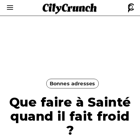
Bonnes adresses
Que faire à Sainté
quand il fait froid
?