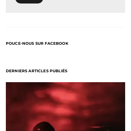
POUCE-NOUS SUR FACEBOOK
DERNIERS ARTICLES PUBLIÉS