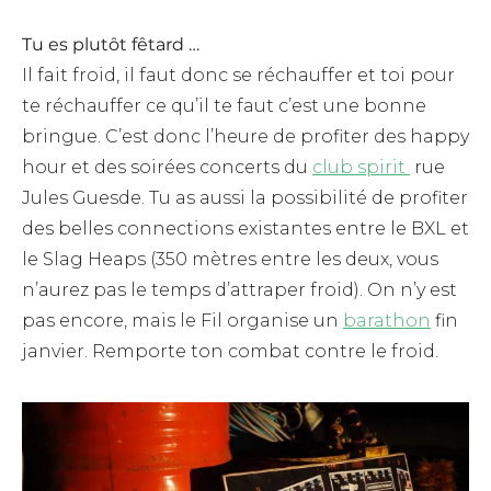
Tu es plutôt fêtard …
Il fait froid, il faut donc se réchauffer et toi pour
te réchauffer ce qu’il te faut c’est une bonne
bringue. C’est donc l’heure de profiter des happy
hour et des soirées concerts du
club spirit
rue
Jules Guesde. Tu as aussi la possibilité de profiter
des belles connections existantes entre le BXL et
le Slag Heaps (350 mètres entre les deux, vous
n’aurez pas le temps d’attraper froid). On n’y est
pas encore, mais le Fil organise un
barathon
fin
janvier. Remporte ton combat contre le froid.