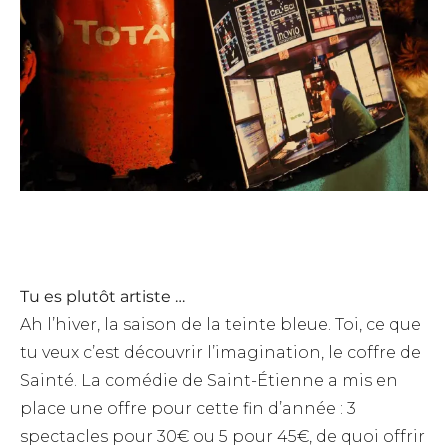
Tu es plutôt artiste …
Ah l’hiver, la saison de la teinte bleue. Toi, ce que
tu veux c’est découvrir l’imagination, le coffre de
Sainté. La comédie de Saint-Étienne a mis en
place une offre pour cette fin d’année : 3
spectacles pour 30€ ou 5 pour 45€, de quoi offrir