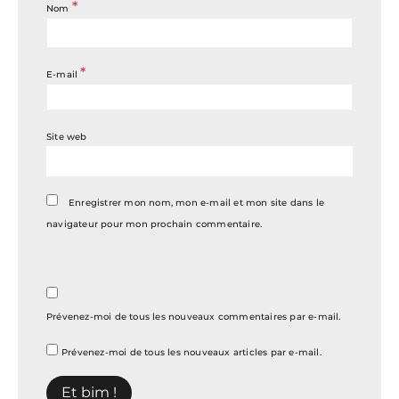
*
Nom
*
E-mail
Site web
Enregistrer mon nom, mon e-mail et mon site dans le
navigateur pour mon prochain commentaire.
Prévenez-moi de tous les nouveaux commentaires par e-mail.
Prévenez-moi de tous les nouveaux articles par e-mail.