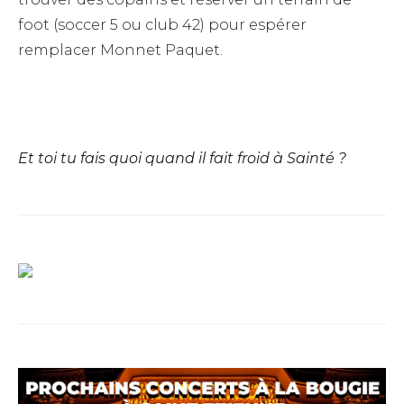
foot (soccer 5 ou club 42) pour espérer
remplacer Monnet Paquet.
Et toi tu fais quoi quand il fait froid à Sainté ?