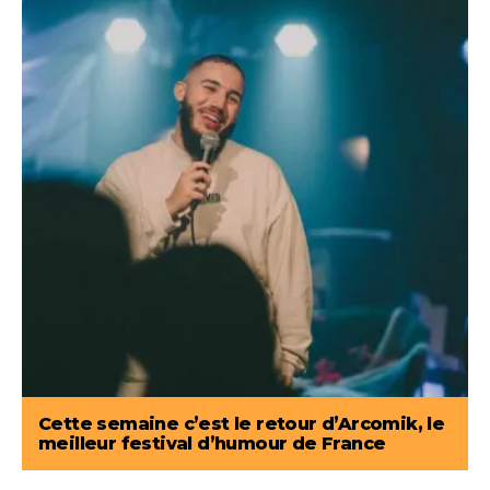
Cette semaine c’est le retour d’Arcomik, le
meilleur festival d’humour de France