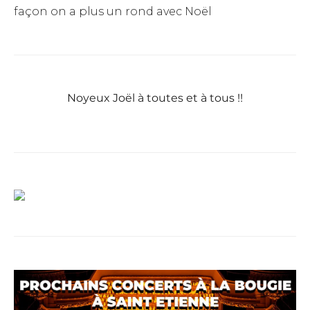
façon on a plus un rond avec Noël
Noyeux Joël à toutes et à tous !!