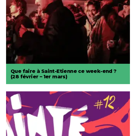
Que faire à Saint-Etienne ce week-end ?
(28 février – 1er mars)