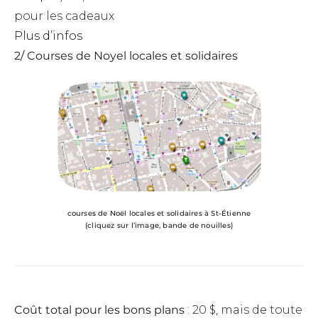
pour les cadeaux
Plus d’infos
2/ Courses de Noyel locales et solidaires
courses de Noël locales et solidaires à St-Étienne
(cliquez sur l’image, bande de nouilles)
Coût total pour les bons plans
: 20 $, mais de toute