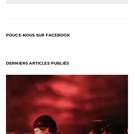
POUCE-NOUS SUR FACEBOOK
DERNIERS ARTICLES PUBLIÉS