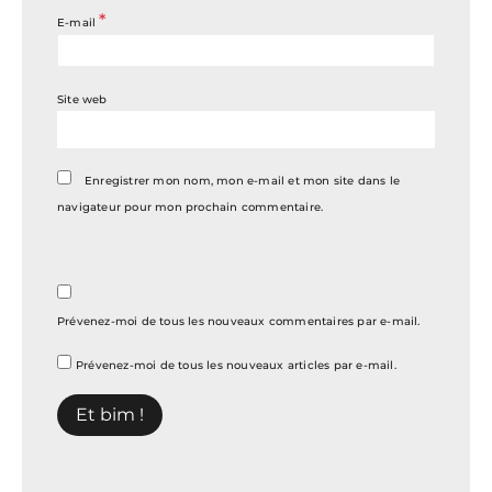
*
E-mail
Site web
Enregistrer mon nom, mon e-mail et mon site dans le
navigateur pour mon prochain commentaire.
Prévenez-moi de tous les nouveaux commentaires par e-mail.
Prévenez-moi de tous les nouveaux articles par e-mail.