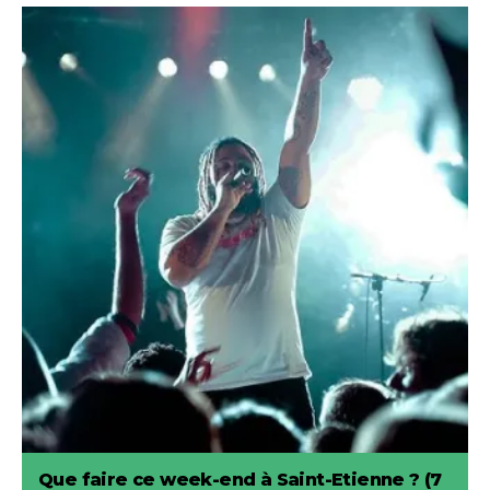
Que faire ce week-end à Saint-Etienne ? (7