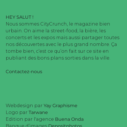
HEY SALUT !
Nous sommes CityCrunch, le magazine bien
urbain. On aime la street-food, la bière, les
concerts et les expos mais aussi partager toutes
nos découvertes avec le plus grand nombre. Ça
tombe bien, c’est ce qu’on fait sur ce site en
publiant des bons plans sorties dans la ville.
Contactez-nous
Webdesign par
Yay Graphisme
Logo par
Tarwane
Edition par l'agence
Buena Onda
Banque d’images
Depositphotos