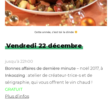
Cette année, c’est toi la dinde
Vendredi 22 décembre
jusqu’à 22h00
Bonnes affaires de dernière minute
– noël 2017, à
Inkoozing
:
atelier de créateur-trice-s et de
sérigraphie, qui vous offrent le vin chaud !
GRATUIT
Plus d’infos