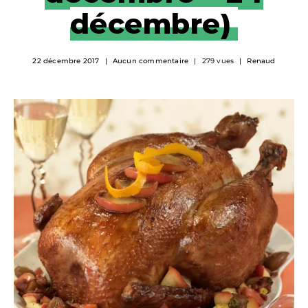
décembre)
22 décembre 2017
Aucun commentaire
279 vues
Renaud