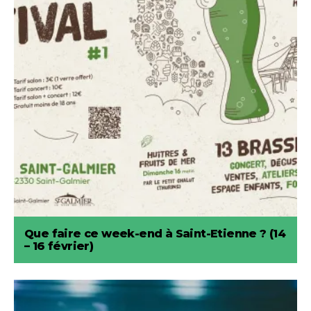
Que faire ce week-end à Saint-Etienne ? (14
– 16 février)