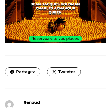
Partagez
Tweetez
Renaud