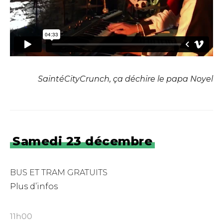
SaintéCityCrunch, ça déchire le papa Noyel
Samedi 23 décembre
BUS ET TRAM GRATUITS
Plus d’infos
11h00