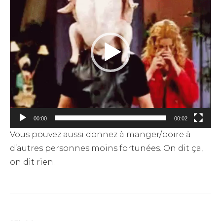
00:00
00:02
Vous pouvez aussi donnez à manger/boire à
d’autres personnes moins fortunées. On dit ça,
on dit rien.