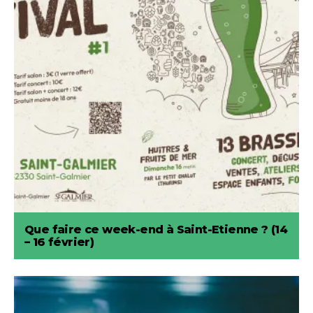
Que faire ce week-end à Saint-Etienne ? (14
– 16 février)