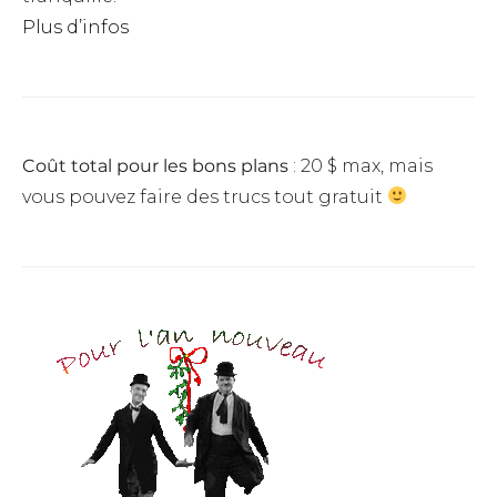
Plus d’infos
Coût total pour les bons plans
: 20 $ max, mais
vous pouvez faire des trucs tout gratuit