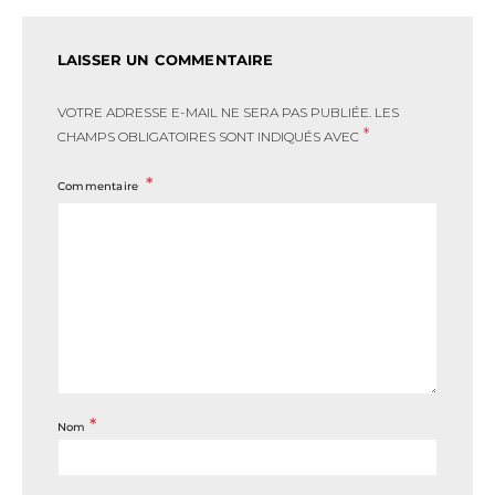
LAISSER UN COMMENTAIRE
VOTRE ADRESSE E-MAIL NE SERA PAS PUBLIÉE.
LES
*
CHAMPS OBLIGATOIRES SONT INDIQUÉS AVEC
Commentaire
*
Nom