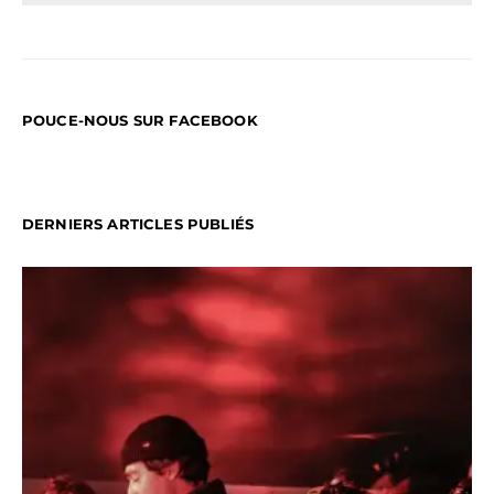
POUCE-NOUS SUR FACEBOOK
DERNIERS ARTICLES PUBLIÉS