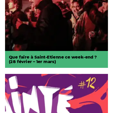
Que faire à Saint-Etienne ce week-end ?
(28 février – 1er mars)