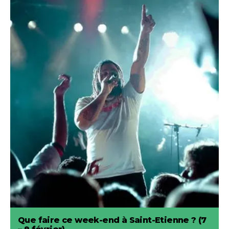
Que faire ce week-end à Saint-Etienne ? (7