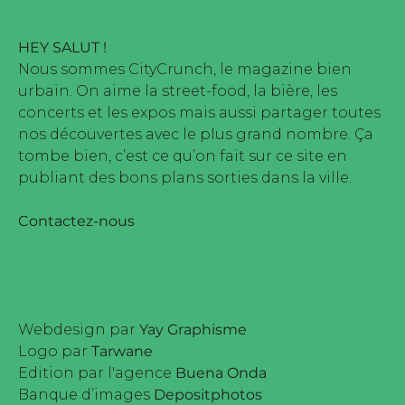
HEY SALUT !
Nous sommes CityCrunch, le magazine bien
urbain. On aime la street-food, la bière, les
concerts et les expos mais aussi partager toutes
nos découvertes avec le plus grand nombre. Ça
tombe bien, c’est ce qu’on fait sur ce site en
publiant des bons plans sorties dans la ville.
Contactez-nous
Webdesign par
Yay Graphisme
Logo par
Tarwane
Edition par l'agence
Buena Onda
Banque d’images
Depositphotos