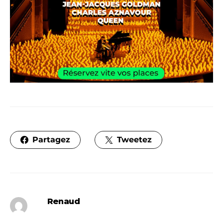
Partagez
Tweetez
Renaud