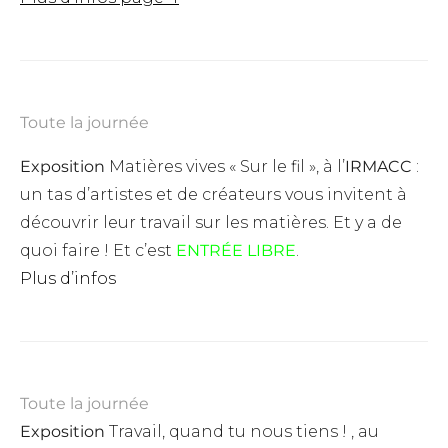
Toute la journée
Exposition
Matières vives « Sur le fil », à l’
IRMACC
:
un tas d’artistes et de créateurs vous invitent à
découvrir leur travail sur les matières. Et y a de
quoi faire ! Et c’est
ENTRÉE LIBRE
.
Plus d’infos
Toute la journée
Exposition
Travail, quand tu nous tiens ! , au