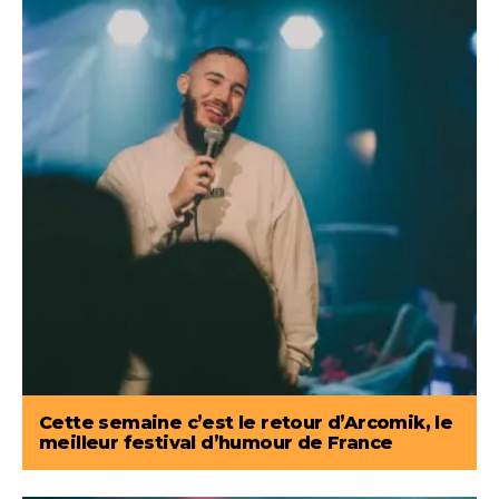
Cette semaine c’est le retour d’Arcomik, le
meilleur festival d’humour de France