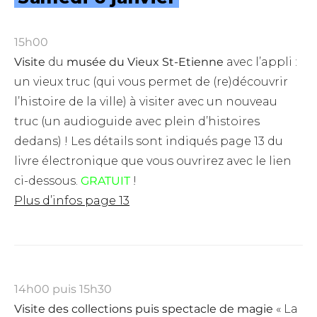
15h00
Visite
du
musée du Vieux St-Etienne
avec l’appli :
un vieux truc (qui vous permet de (re)découvrir
l’histoire de la ville) à visiter avec un nouveau
truc (un audioguide avec plein d’histoires
dedans) ! Les détails sont indiqués page 13 du
livre électronique que vous ouvrirez avec le lien
ci-dessous.
GRATUIT
!
Plus d’infos page 13
14h00 puis 15h30
Visite des collections puis spectacle de magie
«
La