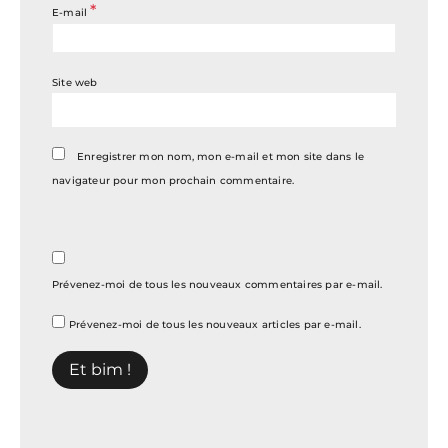
*
E-mail
Site web
Enregistrer mon nom, mon e-mail et mon site dans le
navigateur pour mon prochain commentaire.
Prévenez-moi de tous les nouveaux commentaires par e-mail.
Prévenez-moi de tous les nouveaux articles par e-mail.