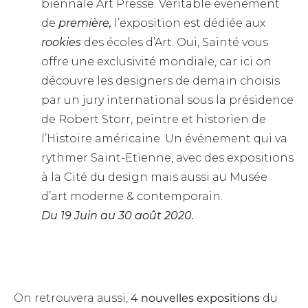
biennale Art Presse. Véritable événement
de
première
,
l’exposition est dédiée aux
rookies
des écoles d’Art. Oui, Sainté vous
offre une exclusivité mondiale, car ici on
découvre les designers de demain choisis
par un jury international sous la présidence
de Robert Storr, peintre et historien de
l’Histoire américaine. Un événement qui va
rythmer Saint-Etienne, avec des expositions
à la Cité du design mais aussi au Musée
d’art moderne & contemporain.
Du 19 Juin au 30 août 2020.
On retrouvera aussi,
4 nouvelles expositions
du