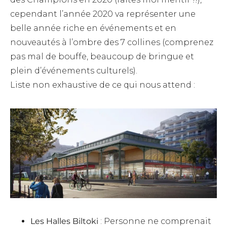
cependant l’année 2020 va représenter une
belle année riche en événements et en
nouveautés à l’ombre des 7 collines (comprenez
pas mal de bouffe, beaucoup de bringue et
plein d’événements culturels).
Liste non exhaustive de ce qui nous attend :
Les Halles Biltoki
: Personne ne comprenait