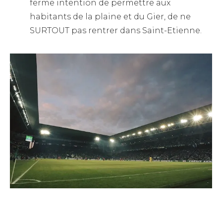
ferme intention de permettre aux
habitants de la plaine et du Gier, de ne
SURTOUT pas rentrer dans Saint-Etienne.