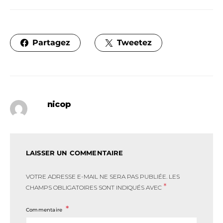
Partagez
Tweetez
nicop
LAISSER UN COMMENTAIRE
VOTRE ADRESSE E-MAIL NE SERA PAS PUBLIÉE.
LES
*
CHAMPS OBLIGATOIRES SONT INDIQUÉS AVEC
Commentaire