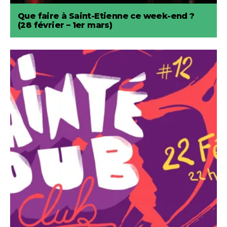
Que faire à Saint-Etienne ce week-end ?
(28 février – 1er mars)