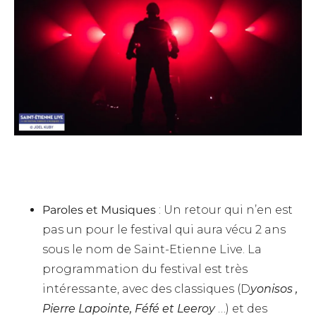
Paroles et Musiques
: Un retour qui n’en est
pas un pour le festival qui aura vécu 2 ans
sous le nom de Saint-Etienne Live. La
programmation du festival est très
intéressante, avec des classiques (D
yonisos ,
Pierre Lapointe, Féfé et Leeroy
…) et des