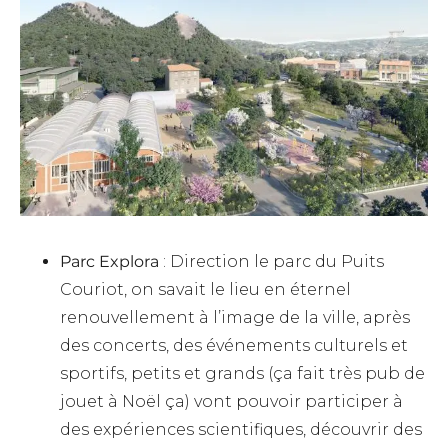
Parc Explora
: Direction le parc du Puits
Couriot, on savait le lieu en éternel
renouvellement à l’image de la ville, après
des concerts, des événements culturels et
sportifs, petits et grands (ça fait très pub de
jouet à Noël ça) vont pouvoir participer à
des expériences scientifiques, découvrir des