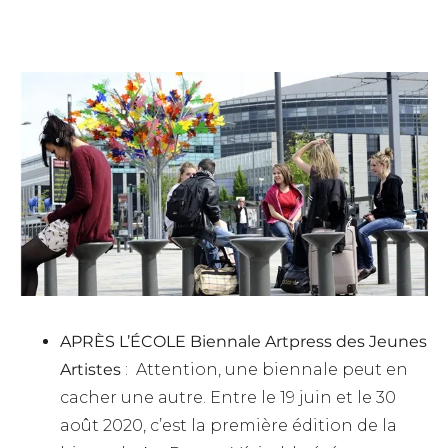
APRÈS L’ÉCOLE Biennale Artpress des Jeunes
Artistes
: Attention, une biennale peut en
cacher une autre. Entre le 19 juin et le 30
août 2020, c’est la première édition de la