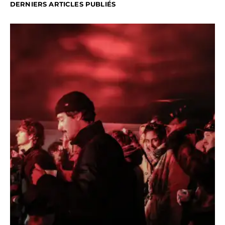
DERNIERS ARTICLES PUBLIÉS