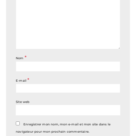
*
Nom
*
E-mail
Site web
Enregistrer mon nom, mon e-mail et mon site dans le
navigateur pour mon prochain commentaire.