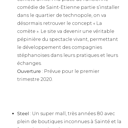
comédie de Saint-Etienne partie s’installer
dans le quartier de technopole, on va
désormais retrouver le concept « La
comète ». Le site va devenir une véritable
pépinière du spectacle vivant, permettant
le développement des compagnies
stéphanoises dans leurs pratiques et leurs
échanges.
Ouverture
: Prévue pour le premier
trimestre 2020.
Steel
: Un super mall, très années 80 avec
plein de boutiques inconnues à Sainté et la