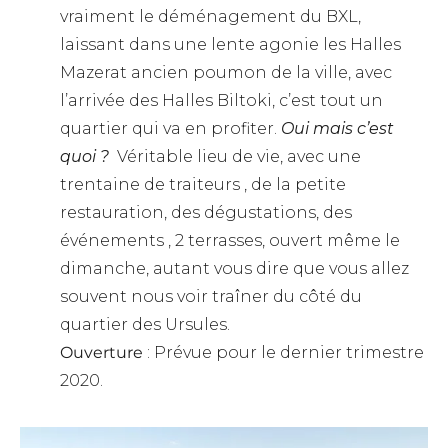
vraiment le déménagement du BXL,
laissant dans une lente agonie les Halles
Mazerat ancien poumon de la ville, avec
l’arrivée des Halles Biltoki, c’est tout un
quartier qui va en profiter.
Oui mais c’est
quoi ?
Véritable lieu de vie, avec une
trentaine de traiteurs , de la petite
restauration, des dégustations, des
événements , 2 terrasses, ouvert même le
dimanche, autant vous dire que vous allez
souvent nous voir traîner du côté du
quartier des Ursules.
Ouverture
: Prévue pour le dernier trimestre
2020.