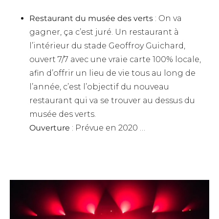
Restaurant du musée des verts
: On va
gagner, ça c’est juré. Un restaurant à
l’intérieur du stade Geoffroy Guichard,
ouvert 7/7 avec une vraie carte 100% locale,
afin d’offrir un lieu de vie tous au long de
l’année, c’est l’objectif du nouveau
restaurant qui va se trouver au dessus du
musée des verts.
Ouverture
: Prévue en 2020 …