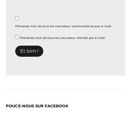
Prévenez-moi de tous les nouveaux commentaires par e-mail.
Prévenez-moi de tous les nouveaux articles par e-mail.
POUCE-NOUS SUR FACEBOOK