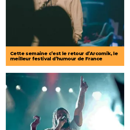
Cette semaine c’est le retour d’Arcomik, le
meilleur festival d’humour de France