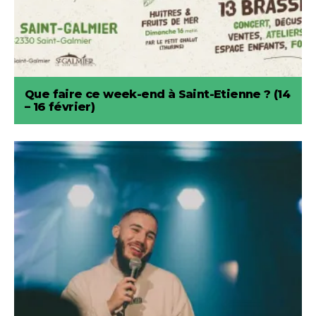
Que faire ce week-end à Saint-Etienne ? (14
– 16 février)