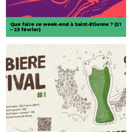
Que faire ce week-end à Saint-Etienne ? (21
– 23 février)