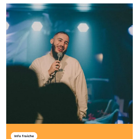
Info fraiche