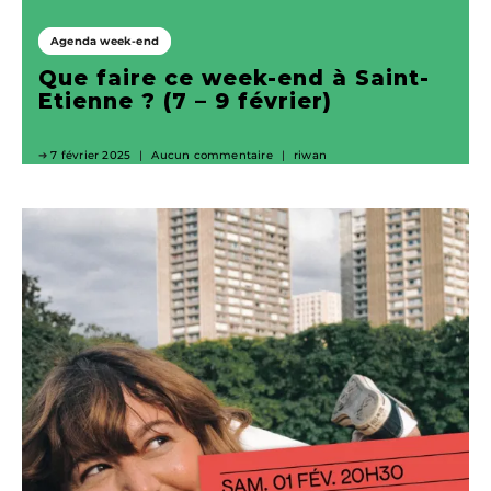
Agenda week-end
Que faire ce week-end à Saint-
Etienne ? (7 – 9 février)
7 février 2025
Aucun commentaire
riwan