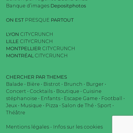
Banque d’images
Depositphotos
ON EST
PRESQUE
PARTOUT
LYON
CITYCRUNCH
LILLE
CITYCRUNCH
MONTPELLIER
CITYCRUNCH
MONTRÉAL
CITYCRUNCH
CHERCHER PAR THEMES
Balade
•
Bière
•
Bistrot
•
Brunch
•
Burger
•
Concert
•
Cocktails
•
Boutique
•
Cuisine
stéphanoise
•
Enfants
•
Escape Game
•
Football
•
Jeux
•
Musique
•
Pizza
•
Salon de Thé
•
Sport
•
Théâtre
Mentions légales
-
Infos sur les cookies