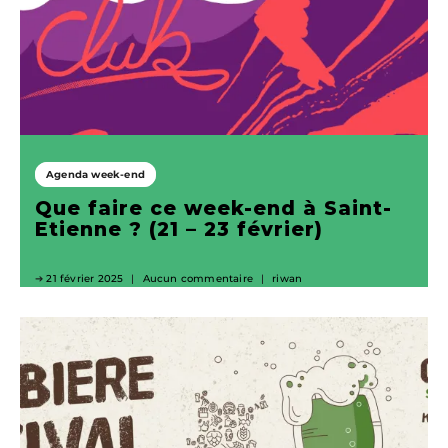
Agenda week-end
Que faire ce week-end à Saint-
Etienne ? (21 – 23 février)
21 février 2025
Aucun commentaire
riwan