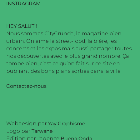
INSTRAGRAM
HEY SALUT !
Nous sommes CityCrunch, le magazine bien
urbain. On aime la street-food, la bière, les
concerts et les expos mais aussi partager toutes
nos découvertes avec le plus grand nombre. Ça
tombe bien, c’est ce qu’on fait sur ce site en
publiant des bons plans sorties dans la ville.
Contactez-nous
Webdesign par
Yay Graphisme
Logo par
Tarwane
Edition par l'agence
Buena Onda