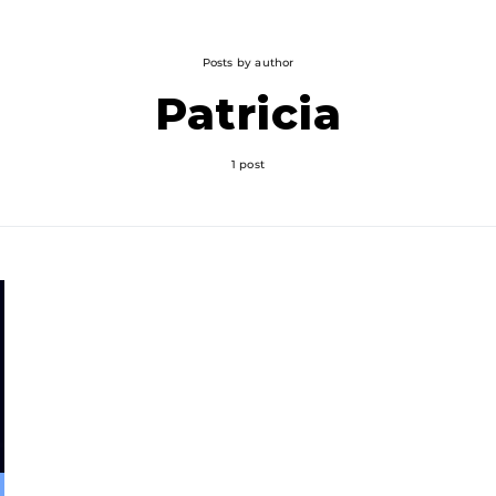
Posts by author
Patricia
1 post