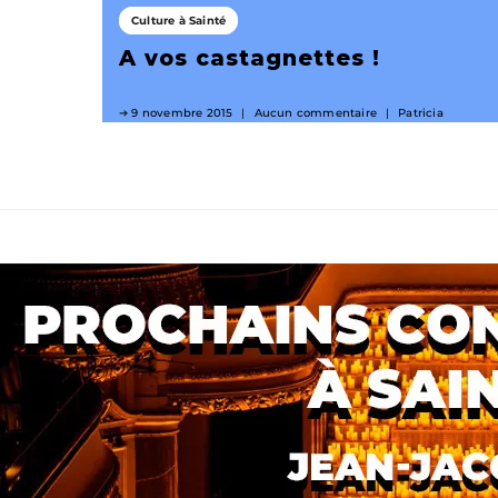
Culture à Sainté
A vos castagnettes !
9 novembre 2015
Aucun commentaire
Patricia