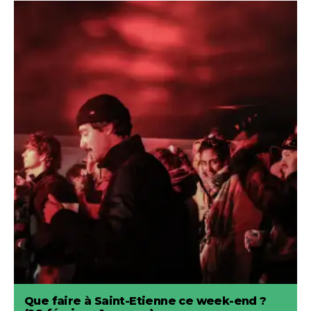
Que faire à Saint-Etienne ce week-end ?