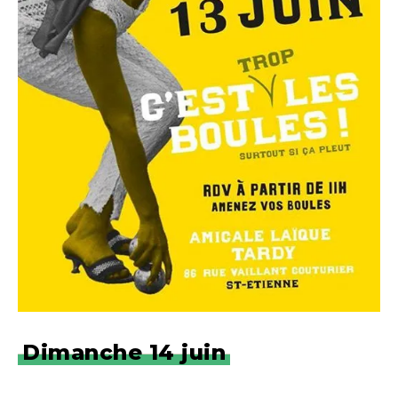
Dimanche 14 juin