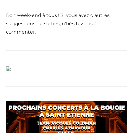
Bon week-end à tous ! Si vous avez d’autres
suggestions de sorties, n’hésitez pas à
commenter.