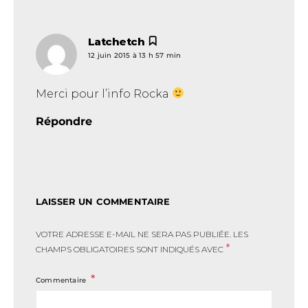
Latchetch
dit :
12 juin 2015 à 13 h 57 min
Merci pour l’info Rocka
Répondre
LAISSER UN COMMENTAIRE
VOTRE ADRESSE E-MAIL NE SERA PAS PUBLIÉE.
LES
*
CHAMPS OBLIGATOIRES SONT INDIQUÉS AVEC
Commentaire