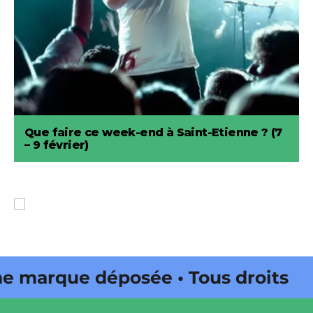
Que faire ce week-end à Saint-Etienne ? (7
– 9 février)
arque déposée • Tous droits