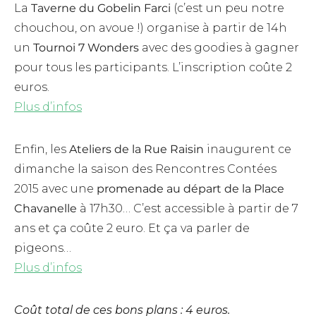
La
Taverne du Gobelin Farci
(c’est un peu notre
chouchou, on avoue !) organise à partir de 14h
un
Tournoi 7 Wonders
avec des goodies à gagner
pour tous les participants. L’inscription coûte 2
euros.
Plus d’infos
Enfin, les
Ateliers de la Rue Raisin
inaugurent ce
dimanche la saison des Rencontres Contées
2015 avec une
promenade au départ de la Place
Chavanelle
à 17h30… C’est accessible à partir de 7
ans et ça coûte 2 euro. Et ça va parler de
pigeons…
Plus d’infos
Coût total de ces bons plans : 4 euros.