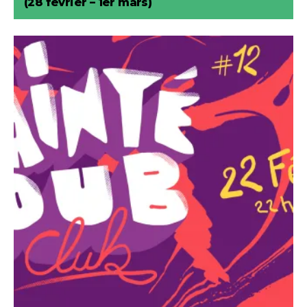
(28 février – 1er mars)