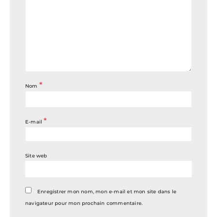
*
Nom
*
E-mail
Site web
Enregistrer mon nom, mon e-mail et mon site dans le
navigateur pour mon prochain commentaire.