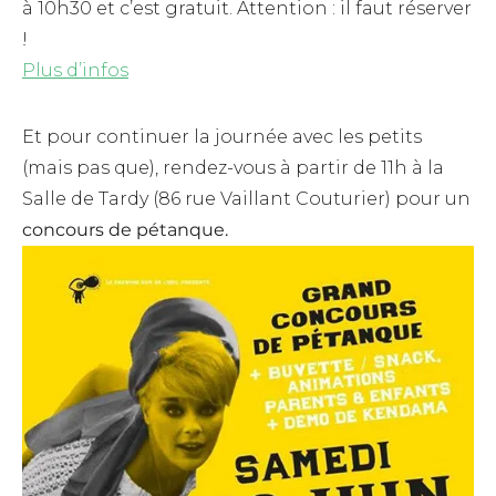
à 10h30 et c’est gratuit. Attention : il faut réserver
!
Plus d’infos
Et pour continuer la journée avec les petits
(mais pas que), rendez-vous à partir de 11h à la
Salle de Tardy (86 rue Vaillant Couturier) pour un
concours de pétanque.