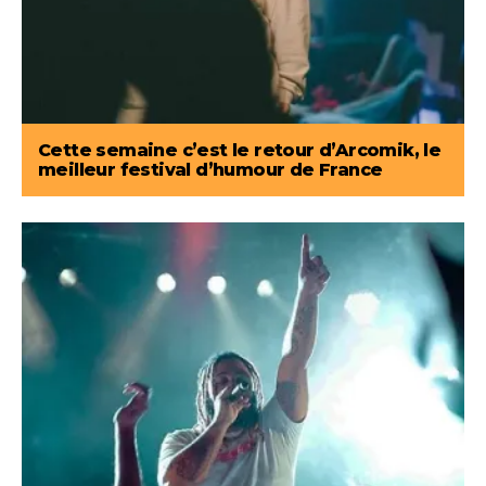
Cette semaine c’est le retour d’Arcomik, le
meilleur festival d’humour de France