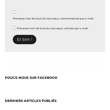
Prévenez-moi de tous les nouveaux commentaires par e-mail.
Prévenez-moi de tous les nouveaux articles par e-mail.
POUCE-NOUS SUR FACEBOOK
DERNIERS ARTICLES PUBLIÉS