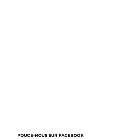
POUCE-NOUS SUR FACEBOOK