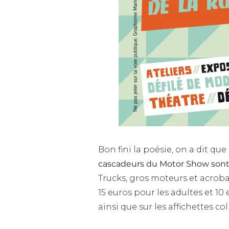
Bon fini la poésie, on a dit qu
cascadeurs du Motor Show sont à
Trucks, gros moteurs et acrobat
15 euros pour les adultes et 10 
ainsi que sur les affichettes co