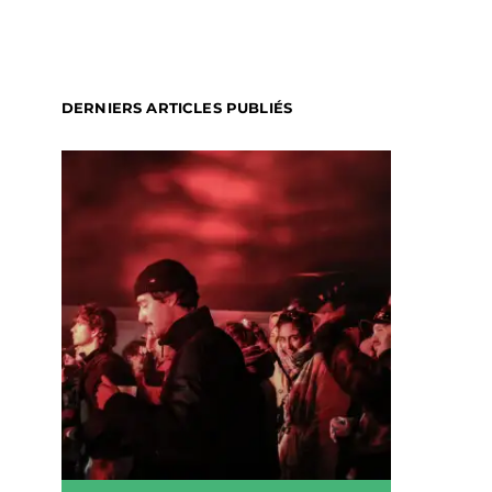
DERNIERS ARTICLES PUBLIÉS