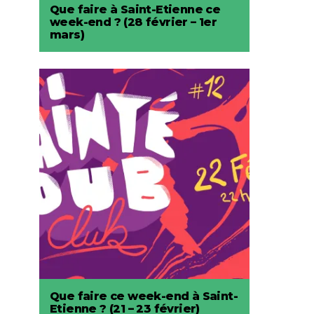
Que faire à Saint-Etienne ce
week-end ? (28 février – 1er
mars)
Que faire ce week-end à Saint-
Etienne ? (21 – 23 février)