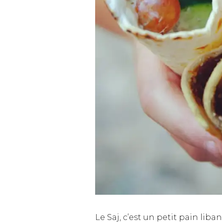
Le Saj, c’est un petit pain liban