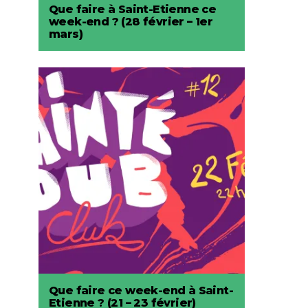
Que faire à Saint-Etienne ce
week-end ? (28 février – 1er
mars)
Que faire ce week-end à Saint-
Etienne ? (21 – 23 février)