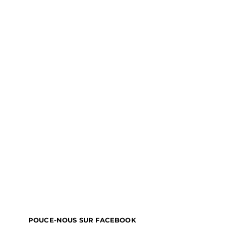
POUCE-NOUS SUR FACEBOOK