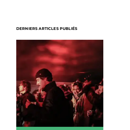
DERNIERS ARTICLES PUBLIÉS