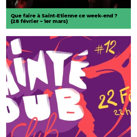
Que faire à Saint-Etienne ce week-end ?
(28 février – 1er mars)