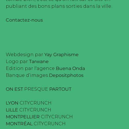
publiant des bons plans sorties dans la ville.
Contactez-nous
Webdesign par
Yay Graphisme
Logo par
Tarwane
Edition par l'agence
Buena Onda
Banque d’images
Depositphotos
ON EST
PRESQUE
PARTOUT
LYON
CITYCRUNCH
LILLE
CITYCRUNCH
MONTPELLIER
CITYCRUNCH
MONTRÉAL
CITYCRUNCH