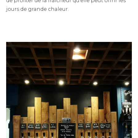
de profiter de la fraîcheur qu’elle peut offrir les
jours de grande chaleur.