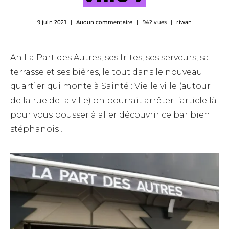
9 juin 2021
Aucun commentaire
942 vues
riwan
Ah La Part des Autres, ses frites, ses serveurs, sa
terrasse et ses bières, le tout dans le nouveau
quartier qui monte à Sainté : Vielle ville (autour
de la rue de la ville) on pourrait arrêter l’article là
pour vous pousser à aller découvrir ce bar bien
stéphanois !