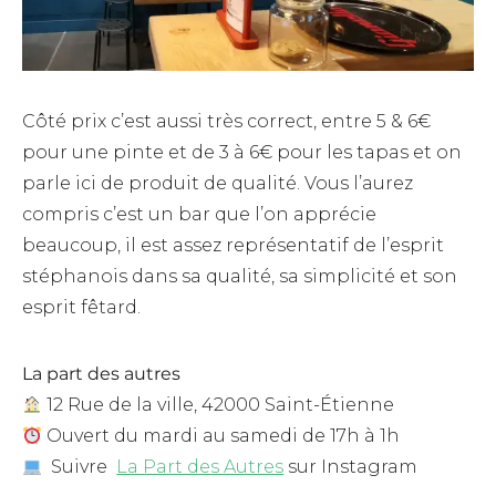
Côté prix c’est aussi très correct, entre 5 & 6€
pour une pinte et de 3 à 6€ pour les tapas et on
parle ici de produit de qualité. Vous l’aurez
compris c’est un bar que l’on apprécie
beaucoup, il est assez représentatif de l’esprit
stéphanois dans sa qualité, sa simplicité et son
esprit fêtard.
La part des autres
12 Rue de la ville, 42000 Saint-Étienne
Ouvert du mardi au samedi de 17h à 1h
Suivre
La Part des Autres
sur Instagram