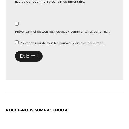
navigateur pour mon prochain commentaire.
Prévenez-moi de tous les nouveaux commentaires par e-mail.
Prévenez-moi de tous les nouveaux articles par e-mail.
POUCE-NOUS SUR FACEBOOK