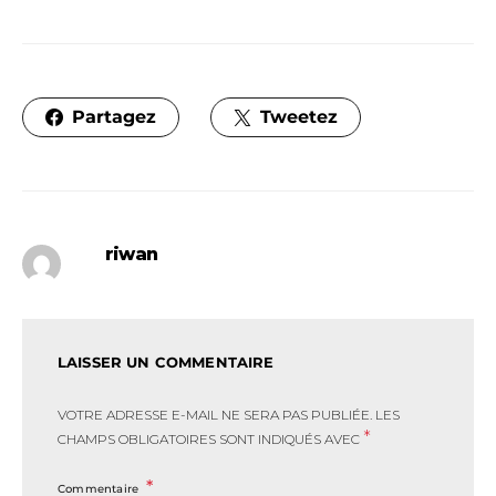
Partagez
Tweetez
riwan
LAISSER UN COMMENTAIRE
VOTRE ADRESSE E-MAIL NE SERA PAS PUBLIÉE.
LES
*
CHAMPS OBLIGATOIRES SONT INDIQUÉS AVEC
Commentaire