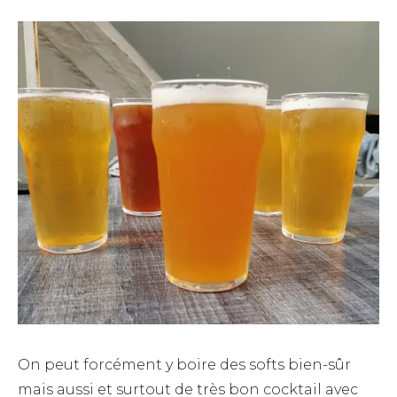
On peut forcément y boire des softs bien-sûr
mais aussi et surtout de très bon cocktail avec