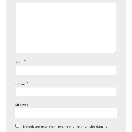
*
Nom
*
E-mail
Site web
Enregistrer mon nom, mon e-mail et mon site dans le