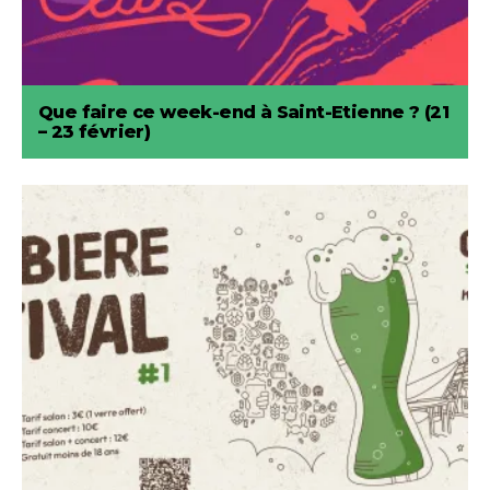
Que faire ce week-end à Saint-Etienne ? (21
– 23 février)