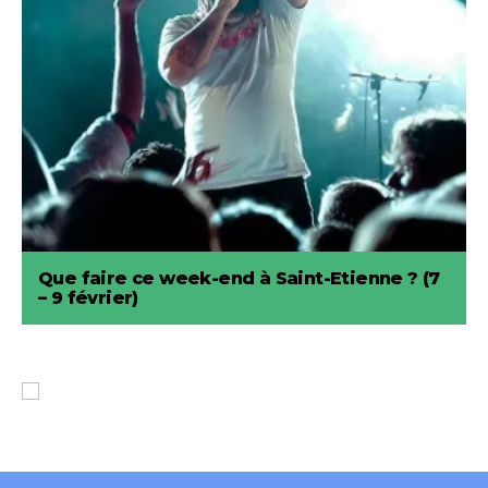
Que faire ce week-end à Saint-Etienne ? (7
– 9 février)