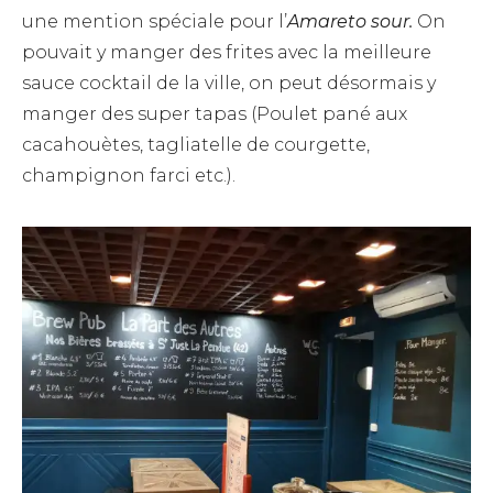
une mention spéciale pour l’
Amareto sour.
On
pouvait y manger des frites avec la meilleure
sauce cocktail de la ville, on peut désormais y
manger des super tapas (Poulet pané aux
cacahouètes, tagliatelle de courgette,
champignon farci etc.).