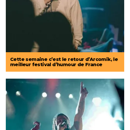
Cette semaine c’est le retour d’Arcomik, le
meilleur festival d’humour de France