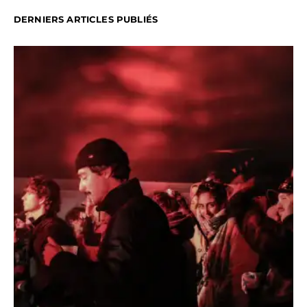
DERNIERS ARTICLES PUBLIÉS