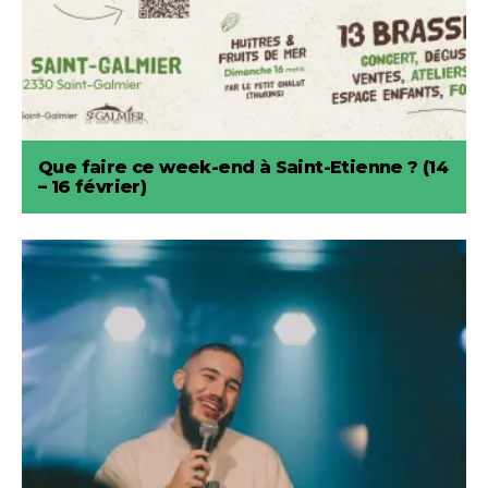
Que faire ce week-end à Saint-Etienne ? (14
– 16 février)