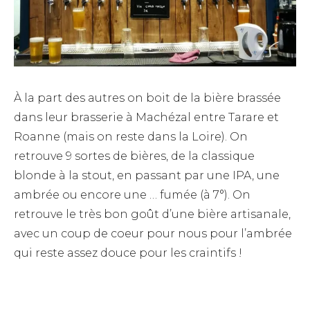
À la part des autres on boit de la bière brassée
dans leur brasserie à Machézal entre Tarare et
Roanne (mais on reste dans la Loire). On
retrouve 9 sortes de bières, de la classique
blonde à la stout, en passant par une IPA, une
ambrée ou encore une … fumée (à 7°). On
retrouve le très bon goût d’une bière artisanale,
avec un coup de coeur pour nous pour l’ambrée
qui reste assez douce pour les craintifs !