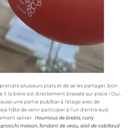
prendre plusieurs plats et de se les partager, bon
 !) la bière est directement brassée sur place ! Oui,
aussi une partie pub/bar à l’étage avec de
 hâte de venir participer à l’un d’entre eux).
ement saliver :
Houmous de brebis, curry
 gnocchi maison, fondant de veau, aïoli de cabillaud