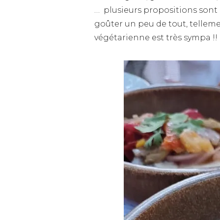
… plusieurs propositions sont 
goûter un peu de tout, telleme
végétarienne est très sympa !!