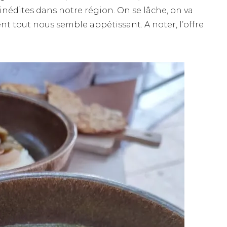
inédites dans notre région. On se lâche, on va
nt tout nous semble appétissant. A noter, l’offre