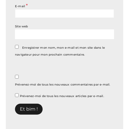
*
E-mail
Site web
Enregistrer mon nom, mon e-mail et mon site dans le
navigateur pour mon prochain commentaire.
Prévenez-moi de tous les nouveaux commentaires par e-mail.
Prévenez-moi de tous les nouveaux articles par e-mail.