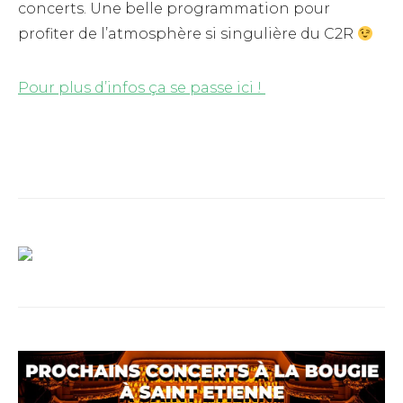
concerts. Une belle programmation pour
profiter de l’atmosphère si singulière du C2R
Pour plus d’infos ça se passe ici !