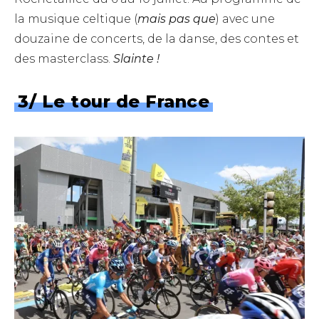
la musique celtique (
mais pas que
) avec une
douzaine de concerts, de la danse, des contes et
des masterclass.
Slainte !
3/ Le tour de France