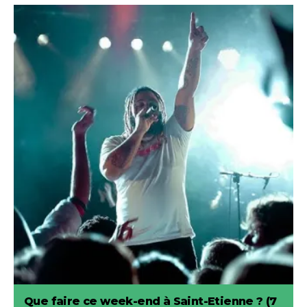
Que faire ce week-end à Saint-Etienne ? (7