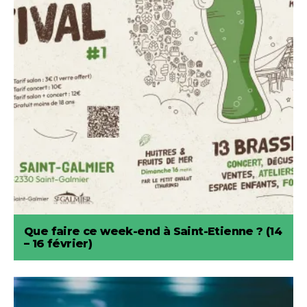
Que faire ce week-end à Saint-Etienne ? (14
– 16 février)