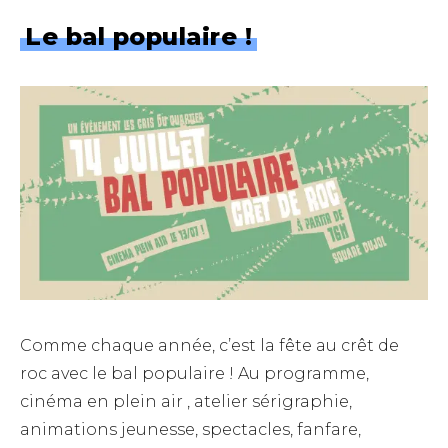
Le bal populaire !
Comme chaque année, c’est la fête au crêt de
roc avec le bal populaire ! Au programme,
cinéma en plein air , atelier sérigraphie,
animations jeunesse, spectacles, fanfare,