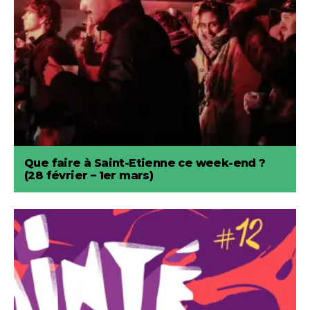
Que faire à Saint-Etienne ce week-end ?
(28 février – 1er mars)