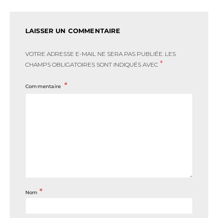
LAISSER UN COMMENTAIRE
VOTRE ADRESSE E-MAIL NE SERA PAS PUBLIÉE.
LES
*
CHAMPS OBLIGATOIRES SONT INDIQUÉS AVEC
Commentaire
*
Nom