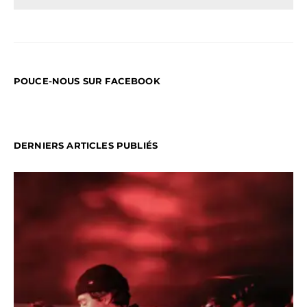
POUCE-NOUS SUR FACEBOOK
DERNIERS ARTICLES PUBLIÉS