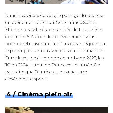
Dans la capitale du vélo, le passage du tour est
un événement attendu. Cette année Saint-
Etienne sera ville étape : arrivée du tour le 15 et
départ le 16. Autour de cet événement vous
pourrez retrouver un Fan Park durant 3 jours sur
le parking du zenith avec plusieurs animations.
Entre la coupe du monde de rugby en 2023, les
JO en 2024, le tour de France cette année. On
peut dire que Sainté est une vraie terre
d’événement sportif.
4 / Cinéma plein air