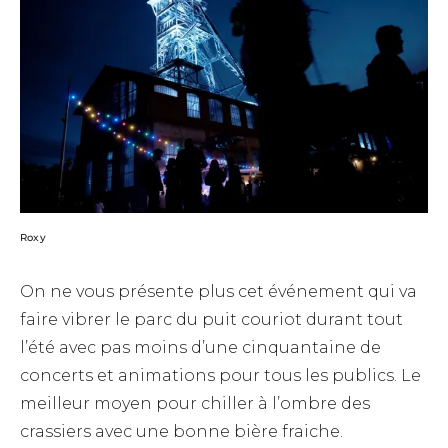
Roxy
On ne vous présente plus cet événement qui va
faire vibrer le parc du puit couriot durant tout
l’été avec pas moins d’une cinquantaine de
concerts et animations pour tous les publics. Le
meilleur moyen pour chiller à l’ombre des
crassiers avec une bonne bière fraiche.