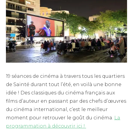
19 séances de cinéma à travers tous les quartiers
de Sainté durant tout l’été, en voilà une bonne
idée ! Des classiques du cinéma français aux
films d’auteur en passant par des chefs d’œuvres
du cinéma international, c’est le meilleur
moment pour retrouver le goût du cinéma.
La
programmation à découvrir ici !