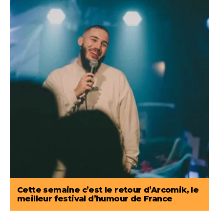
Cette semaine c’est le retour d’Arcomik, le
meilleur festival d’humour de France