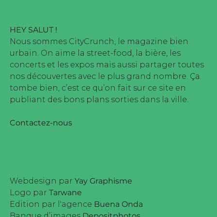
HEY SALUT !
Nous sommes CityCrunch, le magazine bien
urbain. On aime la street-food, la bière, les
concerts et les expos mais aussi partager toutes
nos découvertes avec le plus grand nombre. Ça
tombe bien, c’est ce qu’on fait sur ce site en
publiant des bons plans sorties dans la ville.
Contactez-nous
Webdesign par
Yay Graphisme
Logo par
Tarwane
Edition par l'agence
Buena Onda
Banque d’images
Depositphotos